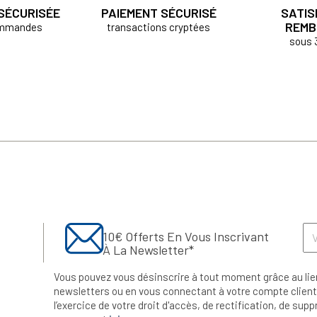
 SÉCURISÉE
PAIEMENT SÉCURISÉ
SATIS
REMB
ommandes
transactions cryptées
sous 
10€ Offerts En Vous Inscrivant
À La Newsletter*
Vous pouvez vous désinscrire à tout moment grâce au lie
newsletters ou en vous connectant à votre compte client.
l’exercice de votre droit d'accès, de rectification, de su