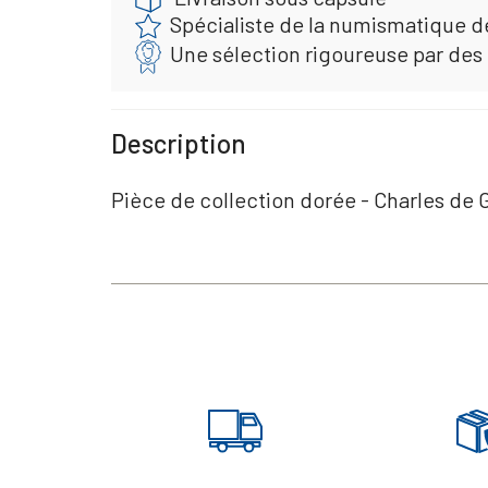
Spécialiste de la numismatique d
Une sélection rigoureuse par des
Description
Pièce de collection dorée - Charles de 