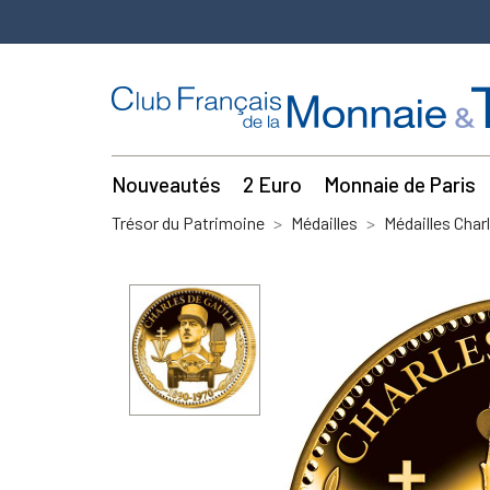
Nouveautés
2 Euro
Monnaie de Paris
Trésor du Patrimoine
Médailles
Médailles Charl