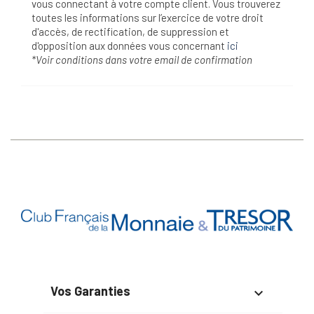
vous connectant à votre compte client. Vous trouverez
toutes les informations sur l’exercice de votre droit
d'accès, de rectification, de suppression et
d'opposition aux données vous concernant
ici
*Voir conditions dans votre email de confirmation
Vos Garanties
