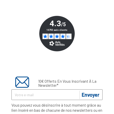
10€ Offerts En Vous Inscrivant À La
Newsletter*
Envoyer
Vous pouvez vous désinscrire à tout moment grâce au
lien inséré en bas de chacune de nos newsletters ou en