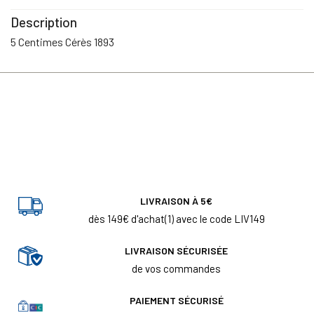
Description
5 Centimes Cérès 1893
LIVRAISON À 5€
dès 149€ d'achat(1) avec le code LIV149
LIVRAISON SÉCURISÉE
de vos commandes
PAIEMENT SÉCURISÉ