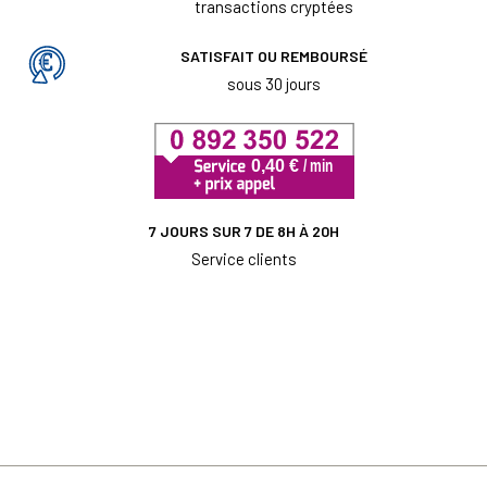
transactions cryptées
SATISFAIT OU REMBOURSÉ
sous 30 jours
7 JOURS SUR 7 DE 8H À 20H
Service clients