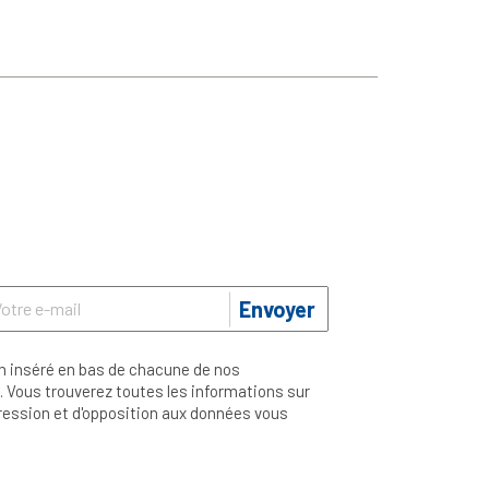
Envoyer
n inséré en bas de chacune de nos
 Vous trouverez toutes les informations sur
ppression et d'opposition aux données vous