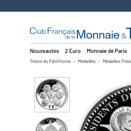
Nouveautés
2 Euro
Monnaie de Paris
Trésor du Patrimoine
Médailles
Médailles Prés