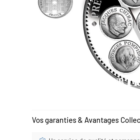
Vos garanties & Avantages Colle