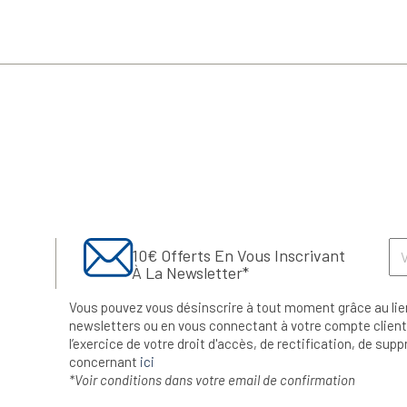
10€ Offerts En Vous Inscrivant
À La Newsletter*
Vous pouvez vous désinscrire à tout moment grâce au lie
newsletters ou en vous connectant à votre compte client.
l’exercice de votre droit d'accès, de rectification, de su
concernant
ici
*Voir conditions dans votre email de confirmation