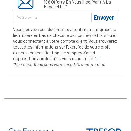
10€ Offerts En Vous Inscrivant À La
Newsletter*
Envoyer
Vous pouvez vous désinscrire à tout moment grâce au
lien inséré en bas de chacune de nos newsletters ou en
vous connectant à votre compte client. Vous trouverez
toutes les informations sur l’exercice de votre droit
d'accès, de rectification, de suppression et
d'opposition aux données vous concernant
ici
*Voir conditions dans votre email de confirmation