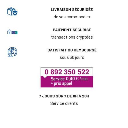
LIVRAISON SÉCURISÉE
de vos commandes
PAIEMENT SÉCURISÉ
transactions cryptées
SATISFAIT OU REMBOURSÉ
sous 30 jours
7 JOURS SUR 7 DE 8H À 20H
Service clients