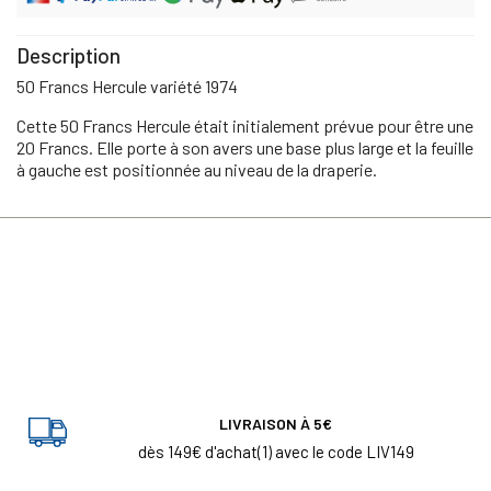
Description
50 Francs Hercule variété 1974
Cette 50 Francs Hercule était initialement prévue pour être une
20 Francs. Elle porte à son avers une base plus large et la feuille
à gauche est positionnée au niveau de la draperie.
LIVRAISON À 5€
dès 149€ d'achat(1) avec le code LIV149