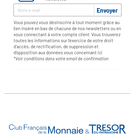
Envoyer
Vous pouvez vous désinscrire à tout moment grâce au
lien inséré en bas de chacune de nos newsletters ou en
vous connectant à votre compte client. Vous trouverez
toutes les informations sur l’exercice de votre droit
d'accès, de rectification, de suppression et
d'opposition aux données vous concernant
ici
*Voir conditions dans votre email de confirmation