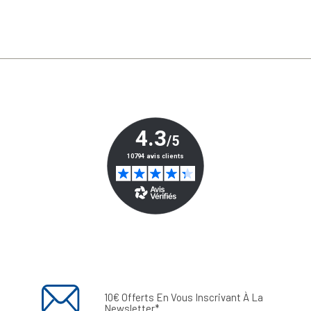
10€ Offerts En Vous Inscrivant À La
Newsletter*