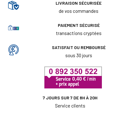
LIVRAISON SÉCURISÉE
de vos commandes
PAIEMENT SÉCURISÉ
transactions cryptées
SATISFAIT OU REMBOURSÉ
sous 30 jours
7 JOURS SUR 7 DE 8H À 20H
Service clients