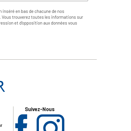
n inséré en bas de chacune de nos
 Vous trouverez toutes les informations sur
ppression et d'opposition aux données vous
Suivez-Nous
ur