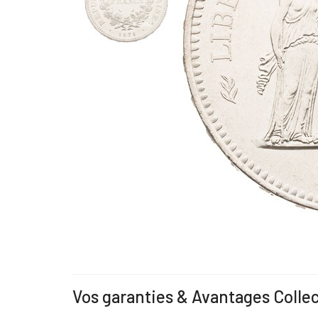
Vos garanties & Avantages Colle