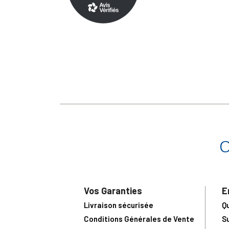
Vos Garanties
E
Livraison sécurisée
Q
Conditions Générales de Vente
S