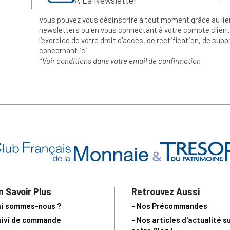
Vous pouvez vous désinscrire à tout moment grâce au lie
newsletters ou en vous connectant à votre compte client.
l’exercice de votre droit d'accès, de rectification, de su
concernant
ici
*Voir conditions dans votre email de confirmation
n Savoir Plus
Retrouvez Aussi
ui sommes-nous ?
- Nos Précommandes
uivi de commande
- Nos articles d'actualité s