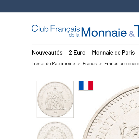
Nouveautés
2 Euro
Monnaie de Paris
Trésor du Patrimoine
Francs
Francs commémo