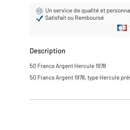
Un service de qualité et personna
Satisfait ou Remboursé
Description
50 Francs Argent Hercule 1978
50 Francs Argent 1978, type Hercule prési