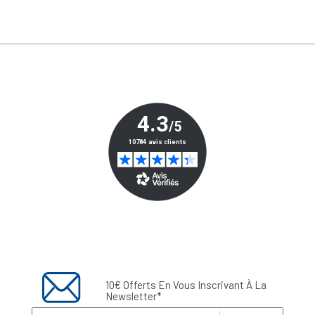
10€ Offerts En Vous Inscrivant À La
Newsletter*