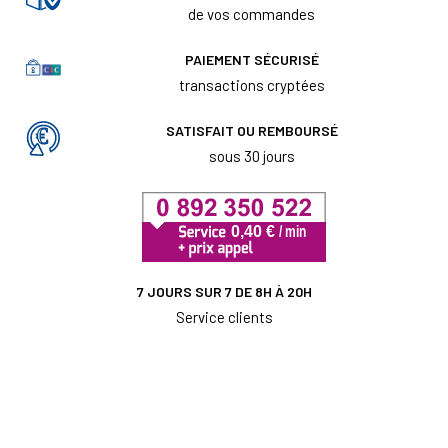
de vos commandes
PAIEMENT SÉCURISÉ
transactions cryptées
SATISFAIT OU REMBOURSÉ
sous 30 jours
7 JOURS SUR 7 DE 8H À 20H
Service clients