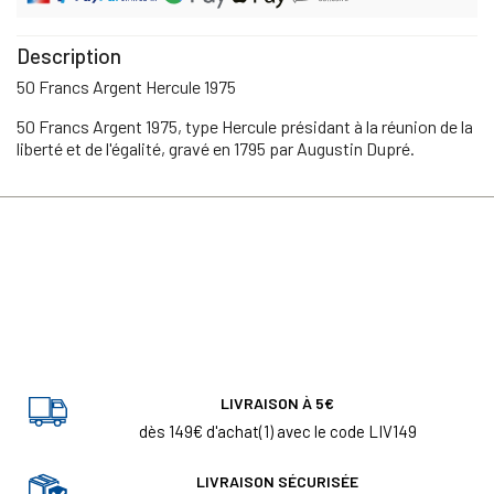
Description
50 Francs Argent Hercule 1975
50 Francs Argent 1975, type Hercule présidant à la réunion de la
liberté et de l'égalité, gravé en 1795 par Augustin Dupré.
LIVRAISON À 5€
dès 149€ d'achat(1) avec le code LIV149
LIVRAISON SÉCURISÉE