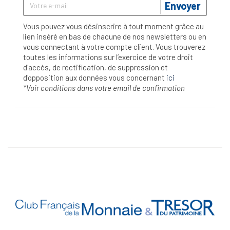
Envoyer
Vous pouvez vous désinscrire à tout moment grâce au
lien inséré en bas de chacune de nos newsletters ou en
vous connectant à votre compte client. Vous trouverez
toutes les informations sur l’exercice de votre droit
d'accès, de rectification, de suppression et
d'opposition aux données vous concernant
ici
*Voir conditions dans votre email de confirmation