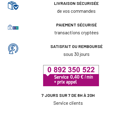
LIVRAISON SÉCURISÉE
de vos commandes
PAIEMENT SÉCURISÉ
transactions cryptées
SATISFAIT OU REMBOURSÉ
sous 30 jours
7 JOURS SUR 7 DE 8H À 20H
Service clients