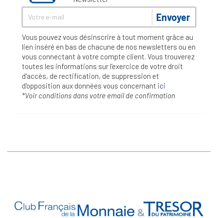
Envoyer
Vous pouvez vous désinscrire à tout moment grâce au
lien inséré en bas de chacune de nos newsletters ou en
vous connectant à votre compte client. Vous trouverez
toutes les informations sur l’exercice de votre droit
d'accès, de rectification, de suppression et
d'opposition aux données vous concernant
ici
*Voir conditions dans votre email de confirmation