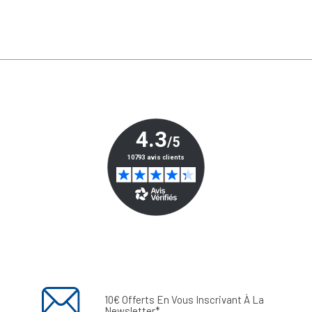
10€ Offerts En Vous Inscrivant À La
Newsletter*