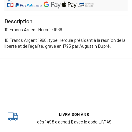
Description
10 Francs Argent Hercule 1966
10 Francs Argent 1966, type Hercule présidant à la réunion de la
liberté et de l'égalité, gravé en 1795 par Augustin Dupré.
LIVRAISON À 5€
dès 149€ d'achat(1) avec le code LIV149