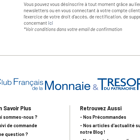
Vous pouvez vous désinscrire à tout moment grâce au lie
newsletters ou en vous connectant à votre compte client.
l’exercice de votre droit d'accès, de rectification, de su
concernant
ici
*Voir conditions dans votre email de confirmation
n Savoir Plus
Retrouvez Aussi
ui sommes-nous ?
- Nos Précommandes
uivi de commande
- Nos articles d'actualité s
notre Blog !
ne question ?