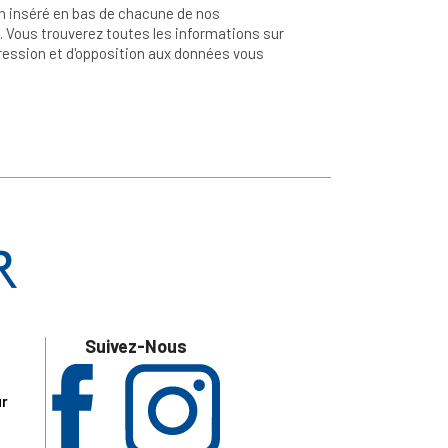
n inséré en bas de chacune de nos
 Vous trouverez toutes les informations sur
ppression et d'opposition aux données vous
Suivez-Nous
ur