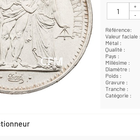
Référence
Valeur faciale
Métal
Qualité
Pays
Millésime
Diamètre
Poids
Gravure
Tranche
Catégorie
ctionneur