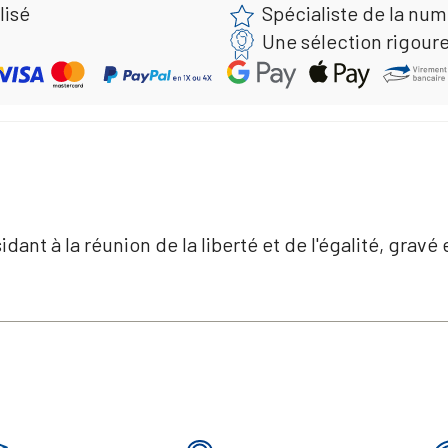
lisé
Spécialiste de la nu
Une sélection rigour
dant à la réunion de la liberté et de l'égalité, gravé