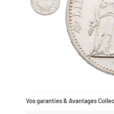
Vos garanties & Avantages Colle