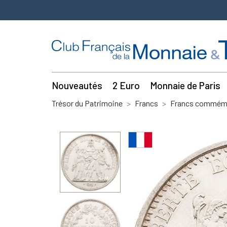
Nouveautés
2 Euro
Monnaie de Paris
Trésor du Patrimoine
Francs
Francs commémo