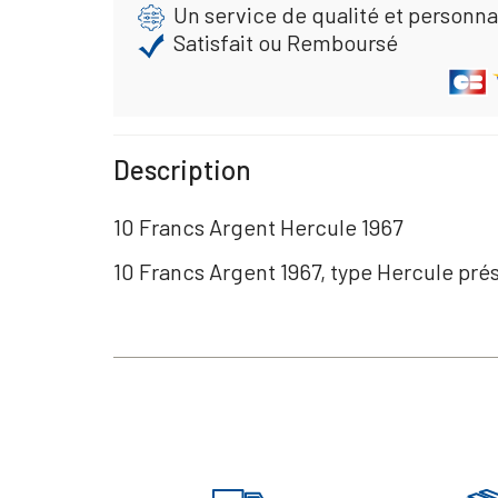
Un service de qualité et personna
Satisfait ou Remboursé
Description
10 Francs Argent Hercule 1967
10 Francs Argent 1967, type Hercule prési