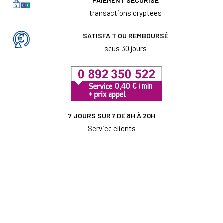
PAIEMENT SÉCURISÉ
transactions cryptées
SATISFAIT OU REMBOURSÉ
sous 30 jours
7 JOURS SUR 7 DE 8H À 20H
Service clients