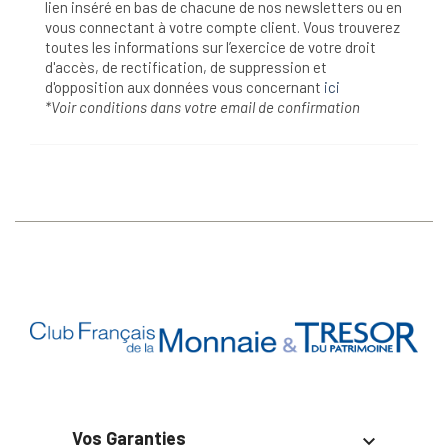
lien inséré en bas de chacune de nos newsletters ou en
vous connectant à votre compte client. Vous trouverez
toutes les informations sur l’exercice de votre droit
d'accès, de rectification, de suppression et
d'opposition aux données vous concernant
ici
*Voir conditions dans votre email de confirmation
Vos Garanties
