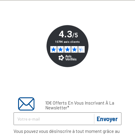
10€ Offerts En Vous Inscrivant À La
Newsletter*
Envoyer
Vous pouvez vous désinscrire à tout moment grâce au