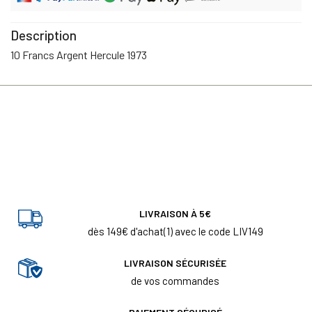
Description
10 Francs Argent Hercule 1973
LIVRAISON À 5€
dès 149€ d'achat(1) avec le code LIV149
LIVRAISON SÉCURISÉE
de vos commandes