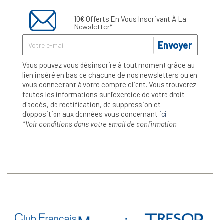
10€ Offerts En Vous Inscrivant À La
Newsletter*
Envoyer
Vous pouvez vous désinscrire à tout moment grâce au
lien inséré en bas de chacune de nos newsletters ou en
vous connectant à votre compte client. Vous trouverez
toutes les informations sur l’exercice de votre droit
d'accès, de rectification, de suppression et
d'opposition aux données vous concernant
ici
*Voir conditions dans votre email de confirmation