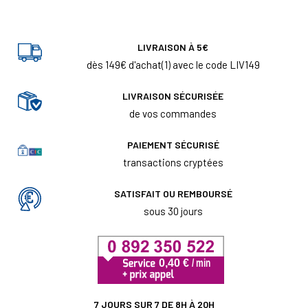
LIVRAISON À 5€
dès 149€ d'achat(1) avec le code LIV149
LIVRAISON SÉCURISÉE
de vos commandes
PAIEMENT SÉCURISÉ
transactions cryptées
SATISFAIT OU REMBOURSÉ
sous 30 jours
7 JOURS SUR 7 DE 8H À 20H