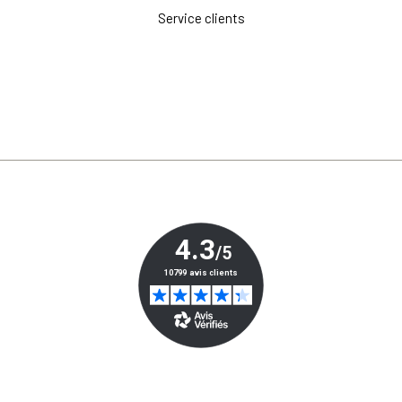
Service clients