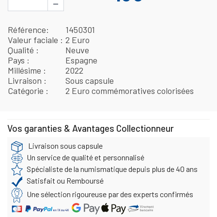
−
Référence
1450301
Valeur faciale
2 Euro
Qualité
Neuve
Pays
Espagne
Millésime
2022
Livraison
Sous capsule
Catégorie
2 Euro commémoratives colorisées
Vos garanties & Avantages Collectionneur
Livraison sous capsule
Un service de qualité et personnalisé
Spécialiste de la numismatique depuis plus de 40 ans
Satisfait ou Remboursé
Une sélection rigoureuse par des experts confirmés