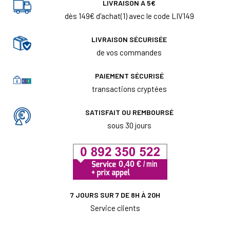
LIVRAISON À 5€
dès 149€ d'achat(1) avec le code LIV149
LIVRAISON SÉCURISÉE
de vos commandes
PAIEMENT SÉCURISÉ
transactions cryptées
SATISFAIT OU REMBOURSÉ
sous 30 jours
7 JOURS SUR 7 DE 8H À 20H
Service clients