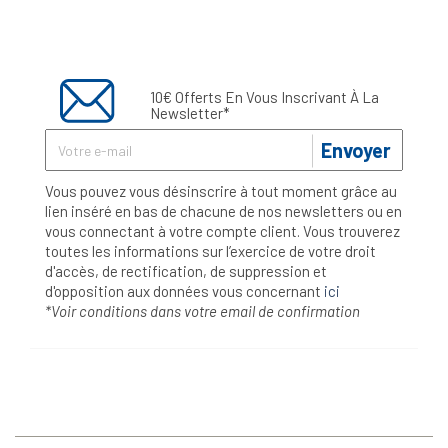
10€ Offerts En Vous Inscrivant À La
Newsletter*
Envoyer
Vous pouvez vous désinscrire à tout moment grâce au
lien inséré en bas de chacune de nos newsletters ou en
vous connectant à votre compte client. Vous trouverez
toutes les informations sur l’exercice de votre droit
d'accès, de rectification, de suppression et
d'opposition aux données vous concernant
ici
*Voir conditions dans votre email de confirmation