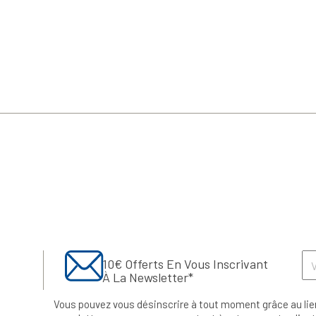
10€ Offerts En Vous Inscrivant
À La Newsletter*
Vous pouvez vous désinscrire à tout moment grâce au lie