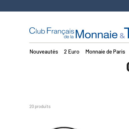
Nouveautés
2 Euro
Monnaie de Paris
20 produits