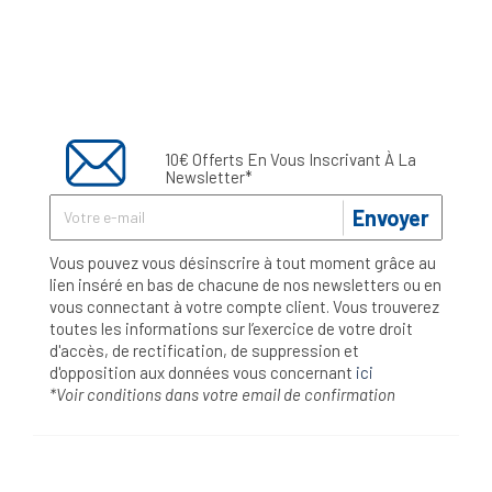
10€ Offerts En Vous Inscrivant À La
Newsletter*
Envoyer
Vous pouvez vous désinscrire à tout moment grâce au
lien inséré en bas de chacune de nos newsletters ou en
vous connectant à votre compte client. Vous trouverez
toutes les informations sur l’exercice de votre droit
d'accès, de rectification, de suppression et
d'opposition aux données vous concernant
ici
*Voir conditions dans votre email de confirmation