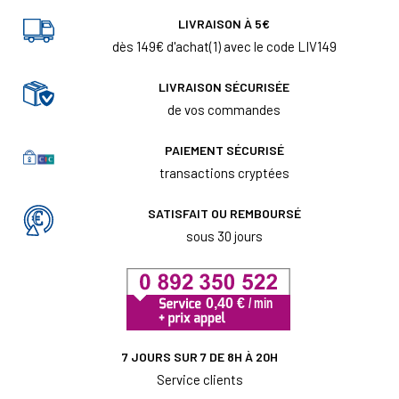
LIVRAISON À 5€
dès 149€ d'achat(1) avec le code LIV149
LIVRAISON SÉCURISÉE
de vos commandes
PAIEMENT SÉCURISÉ
transactions cryptées
SATISFAIT OU REMBOURSÉ
sous 30 jours
7 JOURS SUR 7 DE 8H À 20H
Service clients