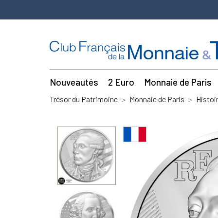
Nouveautés
2 Euro
Monnaie de Paris
Trésor du Patrimoine
Monnaie de Paris
Histoi