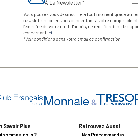
À La Newsletter*
Vous pouvez vous désinscrire à tout moment grâce au lie
newsletters ou en vous connectant à votre compte client.
l’exercice de votre droit d'accès, de rectification, de su
concernant
ici
*Voir conditions dans votre email de confirmation
n Savoir Plus
Retrouvez Aussi
ui sommes-nous ?
- Nos Précommandes