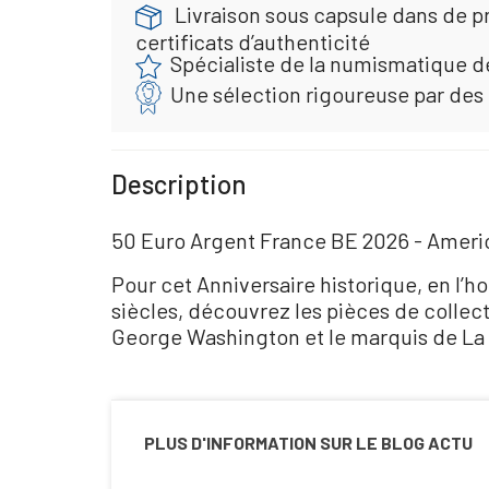
Livraison sous capsule dans de p
certificats d’authenticité
Spécialiste de la numismatique d
Une sélection rigoureuse par des
Description
50 Euro Argent France BE 2026 - Ameri
Pour cet Anniversaire historique, en l’h
siècles, découvrez les pièces de collect
George Washington et le marquis de La 
PLUS D'INFORMATION SUR LE BLOG ACTU