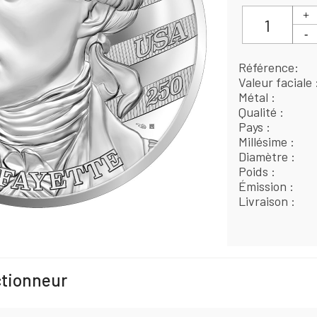
Référence
Valeur faciale
Métal
Qualité
Pays
Millésime
Diamètre
Poids
Émission
Livraison
ctionneur