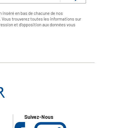
n inséré en bas de chacune de nos
 Vous trouverez toutes les informations sur
ppression et d'opposition aux données vous
Suivez-Nous