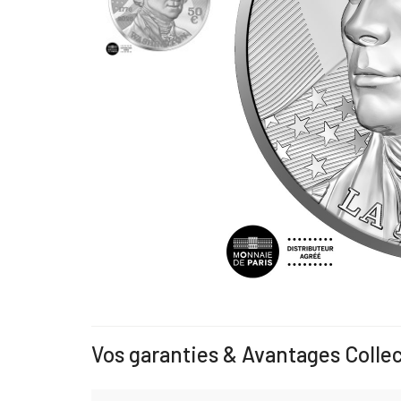
Vos garanties & Avantages Colle