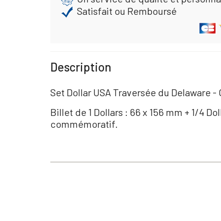
Satisfait ou Remboursé
Description
Set Dollar USA Traversée du Delaware 
Billet de 1 Dollars : 66 x 156 mm + 1/4 Do
commémoratif.