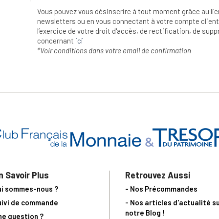
Vous pouvez vous désinscrire à tout moment grâce au lie
newsletters ou en vous connectant à votre compte client.
l’exercice de votre droit d'accès, de rectification, de su
concernant
ici
*Voir conditions dans votre email de confirmation
n Savoir Plus
Retrouvez Aussi
ui sommes-nous ?
- Nos Précommandes
uivi de commande
- Nos articles d'actualité s
notre Blog !
ne question ?