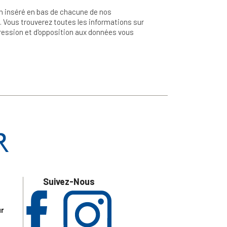
n inséré en bas de chacune de nos
 Vous trouverez toutes les informations sur
ppression et d'opposition aux données vous
Suivez-Nous
ur