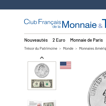
Nouveautés
2 Euro
Monnaie de Paris
Trésor du Patrimoine
Monde
Monnaies Amériq
