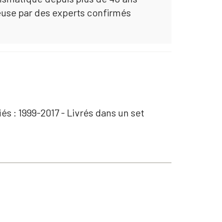
euse par des experts confirmés
iés : 1999-2017 - Livrés dans un set