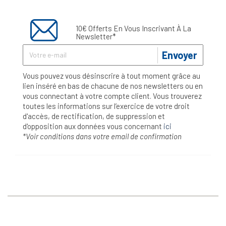
10€ Offerts En Vous Inscrivant À La
Newsletter*
Envoyer
Vous pouvez vous désinscrire à tout moment grâce au
lien inséré en bas de chacune de nos newsletters ou en
vous connectant à votre compte client. Vous trouverez
toutes les informations sur l’exercice de votre droit
d'accès, de rectification, de suppression et
d'opposition aux données vous concernant
ici
*Voir conditions dans votre email de confirmation