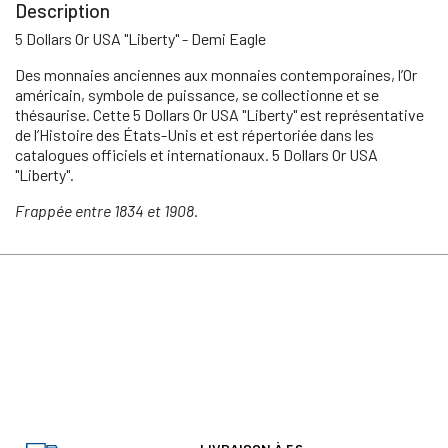
Description
5 Dollars Or USA "Liberty" - Demi Eagle
Des monnaies anciennes aux monnaies contemporaines, l’Or
américain, symbole de puissance, se collectionne et se
thésaurise. Cette 5 Dollars Or USA "Liberty" est représentative
de l’Histoire des États-Unis et est répertoriée dans les
catalogues officiels et internationaux. 5 Dollars Or USA
"Liberty".
Frappée entre 1834 et 1908.