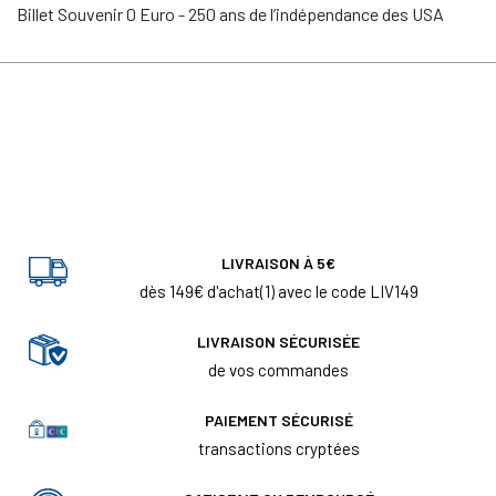
Billet Souvenir 0 Euro - 250 ans de l’indépendance des USA
LIVRAISON À 5€
dès 149€ d'achat(1) avec le code LIV149
LIVRAISON SÉCURISÉE
de vos commandes
PAIEMENT SÉCURISÉ
transactions cryptées