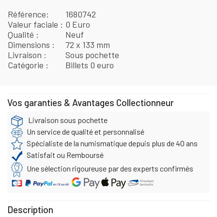
Référence
1680742
Valeur faciale
0 Euro
Qualité
Neuf
Dimensions
72 x 133 mm
Livraison
Sous pochette
Catégorie
Billets 0 euro
Vos garanties & Avantages Collectionneur
Livraison sous pochette
Un service de qualité et personnalisé
Spécialiste de la numismatique depuis plus de 40 ans
Satisfait ou Remboursé
Une sélection rigoureuse par des experts confirmés
Description