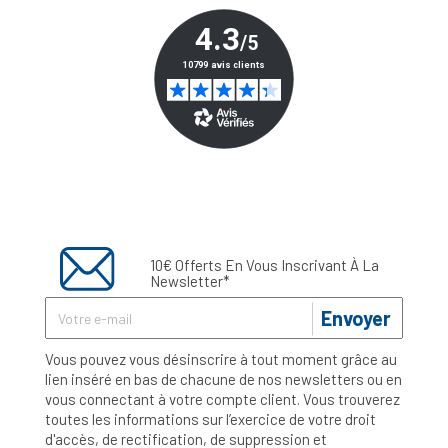
10€ Offerts En Vous Inscrivant À La
Newsletter*
Envoyer
Vous pouvez vous désinscrire à tout moment grâce au
lien inséré en bas de chacune de nos newsletters ou en
vous connectant à votre compte client. Vous trouverez
toutes les informations sur l’exercice de votre droit
d'accès, de rectification, de suppression et