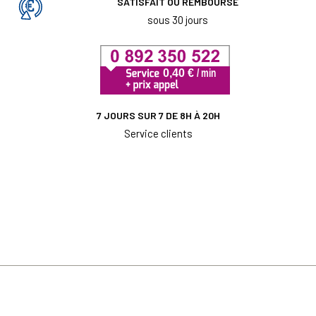
SATISFAIT OU REMBOURSÉ
sous 30 jours
7 JOURS SUR 7 DE 8H À 20H
Service clients