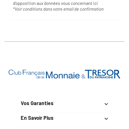
d'opposition aux données vous concernant
ici
*Voir conditions dans votre email de confirmation
Vos Garanties

En Savoir Plus
