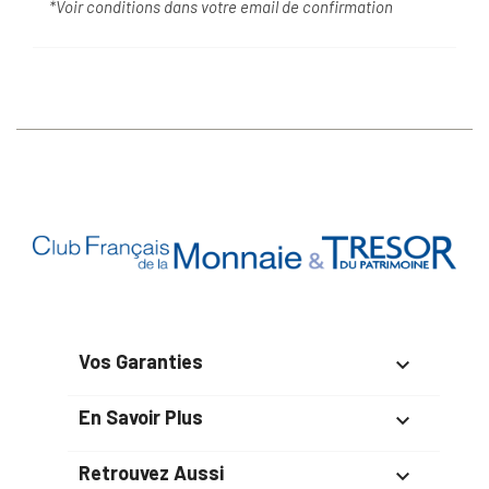
*Voir conditions dans votre email de confirmation
Vos Garanties

En Savoir Plus

Retrouvez Aussi
