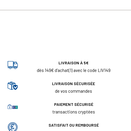
LIVRAISON À 5€
dès 149€ d'achat(1) avec le code LIV149
LIVRAISON SÉCURISÉE
de vos commandes
PAIEMENT SÉCURISÉ
transactions cryptées
SATISFAIT OU REMBOURSÉ