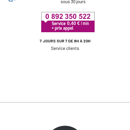
sous 30 jours
7 JOURS SUR 7 DE 8H À 20H
Service clients