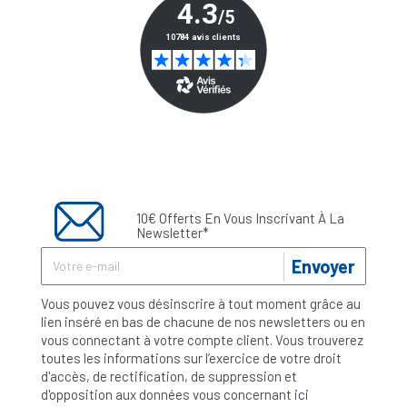
10€ Offerts En Vous Inscrivant À La
Newsletter*
Envoyer
Vous pouvez vous désinscrire à tout moment grâce au
lien inséré en bas de chacune de nos newsletters ou en
vous connectant à votre compte client. Vous trouverez
toutes les informations sur l’exercice de votre droit
d'accès, de rectification, de suppression et
d'opposition aux données vous concernant
ici