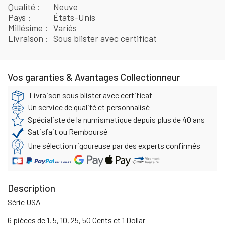
Qualité
Neuve
Pays
États-Unis
Millésime
Variés
Livraison
Sous blister avec certificat
Vos garanties & Avantages Collectionneur
Livraison sous blister avec certificat
Un service de qualité et personnalisé
Spécialiste de la numismatique depuis plus de 40 ans
Satisfait ou Remboursé
Une sélection rigoureuse par des experts confirmés
Description
Série USA
6 pièces de 1, 5, 10, 25, 50 Cents et 1 Dollar