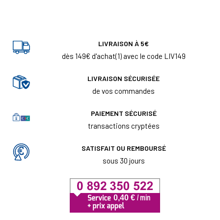
LIVRAISON À 5€
dès 149€ d'achat(1) avec le code LIV149
LIVRAISON SÉCURISÉE
de vos commandes
PAIEMENT SÉCURISÉ
transactions cryptées
SATISFAIT OU REMBOURSÉ
sous 30 jours