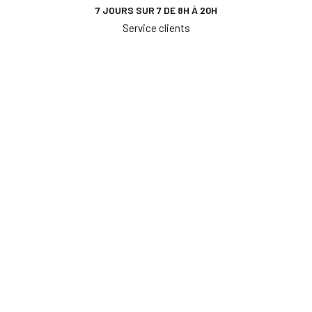
7 JOURS SUR 7 DE 8H À 20H
Service clients