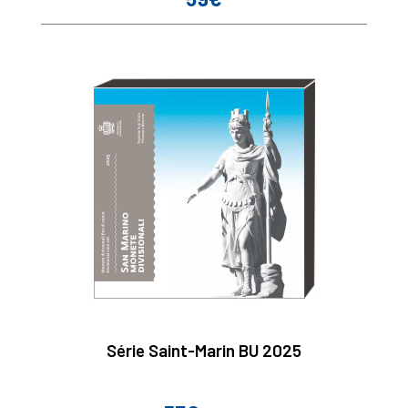
Série Saint-Marin BU 2025