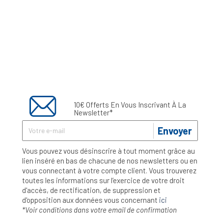
10€ Offerts En Vous Inscrivant À La
Newsletter*
Envoyer
Vous pouvez vous désinscrire à tout moment grâce au
lien inséré en bas de chacune de nos newsletters ou en
vous connectant à votre compte client. Vous trouverez
toutes les informations sur l’exercice de votre droit
d'accès, de rectification, de suppression et
d'opposition aux données vous concernant
ici
*Voir conditions dans votre email de confirmation