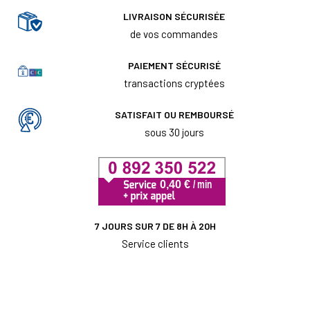
LIVRAISON SÉCURISÉE
de vos commandes
PAIEMENT SÉCURISÉ
transactions cryptées
SATISFAIT OU REMBOURSÉ
sous 30 jours
7 JOURS SUR 7 DE 8H À 20H
Service clients