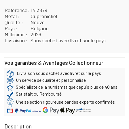
Référence
1413879
Métal
Cupronickel
Qualité
Neuve
Pays
Bulgarie
Millésime
2026
Livraison
Sous sachet avec livret sur le pays
Vos garanties & Avantages Collectionneur
Livraison sous sachet avec livret sur le pays
Un service de qualité et personnalisé
Spécialiste de la numismatique depuis plus de 40 ans
Satisfait ou Remboursé
Une sélection rigoureuse par des experts confirmés
Description