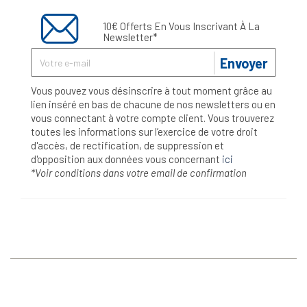
10€ Offerts En Vous Inscrivant À La
Newsletter*
Envoyer
Vous pouvez vous désinscrire à tout moment grâce au
lien inséré en bas de chacune de nos newsletters ou en
vous connectant à votre compte client. Vous trouverez
toutes les informations sur l’exercice de votre droit
d'accès, de rectification, de suppression et
d'opposition aux données vous concernant
ici
*Voir conditions dans votre email de confirmation