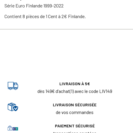
Série Euro Finlande 1999-2022
Contient 8 pièces de 1 Cent à 2€ Finlande.
LIVRAISON À 5€
dès 149€ d'achat(1) avec le code LIV149
LIVRAISON SÉCURISÉE
de vos commandes
PAIEMENT SÉCURISÉ