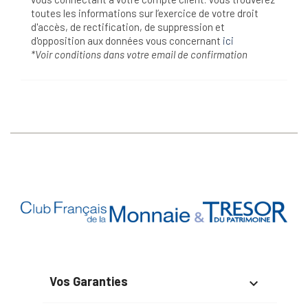
toutes les informations sur l’exercice de votre droit
d'accès, de rectification, de suppression et
d'opposition aux données vous concernant
ici
*Voir conditions dans votre email de confirmation
Vos Garanties
