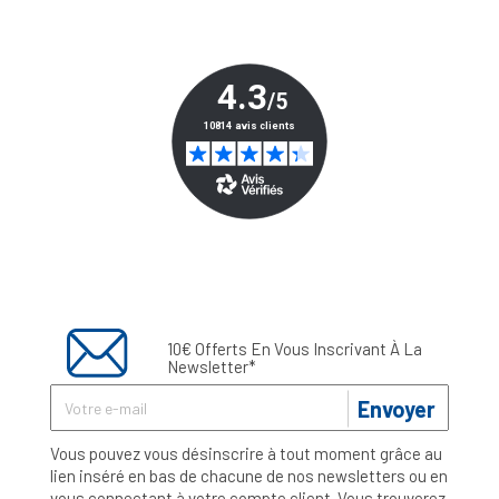
10€ Offerts En Vous Inscrivant À La
Newsletter*
Envoyer
Vous pouvez vous désinscrire à tout moment grâce au
lien inséré en bas de chacune de nos newsletters ou en
vous connectant à votre compte client. Vous trouverez