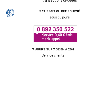
transactions cryptées
SATISFAIT OU REMBOURSÉ
sous 30 jours
7 JOURS SUR 7 DE 8H À 20H
Service clients