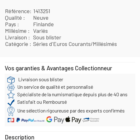
Référence
1413251
Qualité
Neuve
Pays
Finlande
Millésime
Variés
Livraison
Sous blister
Catégorie
Séries d'Euros Courants/Millésimés
Vos garanties & Avantages Collectionneur
Livraison sous blister
Un service de qualité et personnalisé
Spécialiste de la numismatique depuis plus de 40 ans
Satisfait ou Remboursé
Une sélection rigoureuse par des experts confirmés
Description