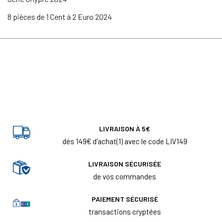
8 pièces de 1 Cent à 2 Euro 2024
LIVRAISON À 5€
dès 149€ d'achat(1) avec le code LIV149
LIVRAISON SÉCURISÉE
de vos commandes
PAIEMENT SÉCURISÉ
transactions cryptées