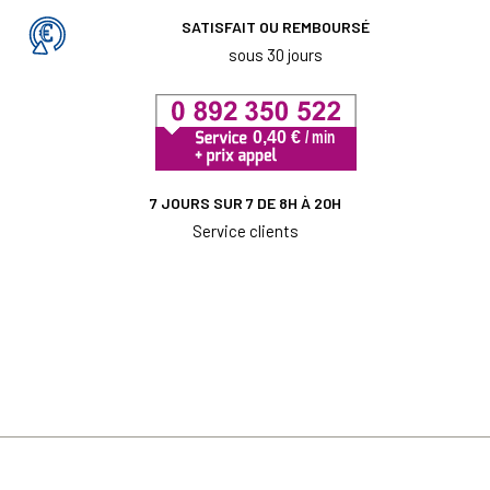
SATISFAIT OU REMBOURSÉ
sous 30 jours
7 JOURS SUR 7 DE 8H À 20H
Service clients