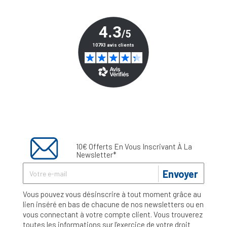
10€ Offerts En Vous Inscrivant À La
Newsletter*
Envoyer
Vous pouvez vous désinscrire à tout moment grâce au
lien inséré en bas de chacune de nos newsletters ou en
vous connectant à votre compte client. Vous trouverez
toutes les informations sur l’exercice de votre droit