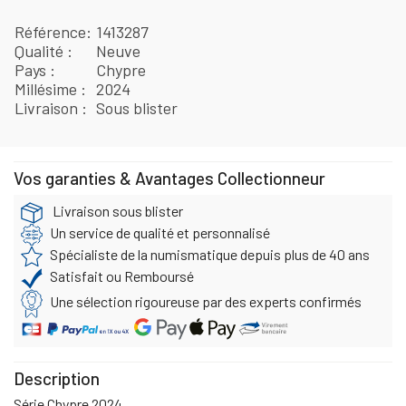
Référence
1413287
Qualité
Neuve
Pays
Chypre
Millésime
2024
Livraison
Sous blister
Vos garanties & Avantages Collectionneur
Livraison sous blister
Un service de qualité et personnalisé
Spécialiste de la numismatique depuis plus de 40 ans
Satisfait ou Remboursé
Une sélection rigoureuse par des experts confirmés
Description
Série Chypre 2024