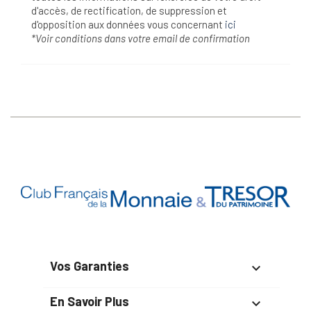
d'accès, de rectification, de suppression et
d'opposition aux données vous concernant
ici
*Voir conditions dans votre email de confirmation
Vos Garanties

En Savoir Plus
