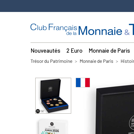
Nouveautés
2 Euro
Monnaie de Paris
Trésor du Patrimoine
Monnaie de Paris
Histoi