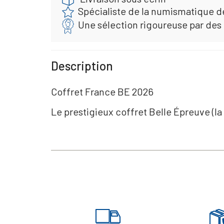
Spécialiste de la numismatique d
Une sélection rigoureuse par des
Description
Coffret France BE 2026
Le prestigieux coffret Belle Épreuve (la