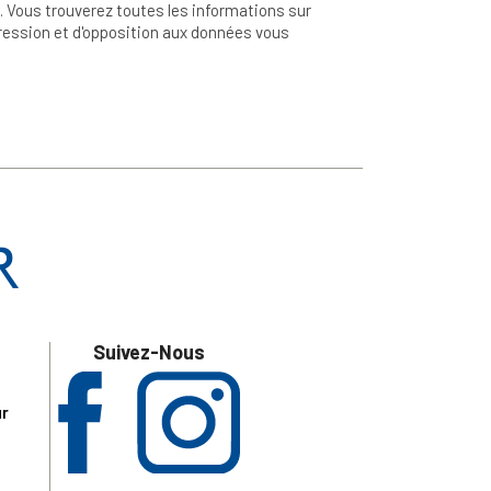
 Vous trouverez toutes les informations sur
ppression et d'opposition aux données vous
Suivez-Nous
ur