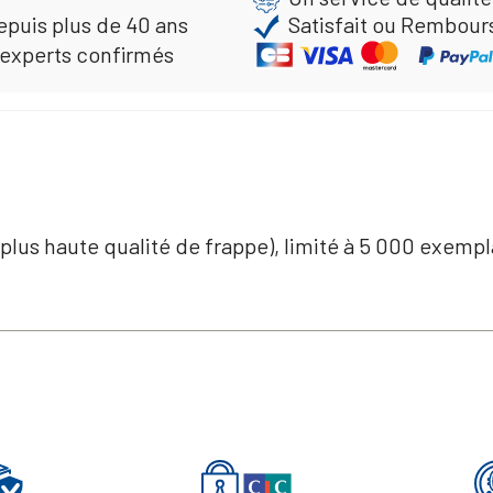
epuis plus de 40 ans
Satisfait ou Rembour
 experts confirmés
 plus haute qualité de frappe), limité à 5 000 exempl