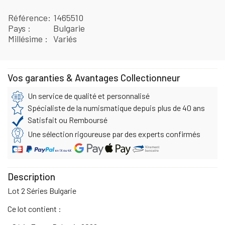
Référence
1465510
Pays
Bulgarie
Millésime
Variés
Vos garanties & Avantages Collectionneur
Un service de qualité et personnalisé
Spécialiste de la numismatique depuis plus de 40 ans
Satisfait ou Remboursé
Une sélection rigoureuse par des experts confirmés
Description
Lot 2 Séries Bulgarie
Ce lot contient :