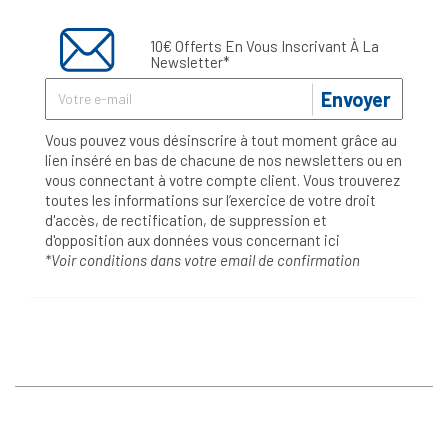
10€ Offerts En Vous Inscrivant À La
Newsletter*
Envoyer
Vous pouvez vous désinscrire à tout moment grâce au
lien inséré en bas de chacune de nos newsletters ou en
vous connectant à votre compte client. Vous trouverez
toutes les informations sur l’exercice de votre droit
d'accès, de rectification, de suppression et
d'opposition aux données vous concernant
ici
*Voir conditions dans votre email de confirmation