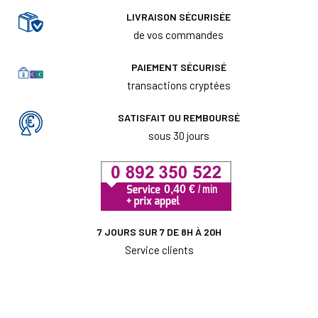
LIVRAISON SÉCURISÉE
de vos commandes
PAIEMENT SÉCURISÉ
transactions cryptées
SATISFAIT OU REMBOURSÉ
sous 30 jours
7 JOURS SUR 7 DE 8H À 20H
Service clients