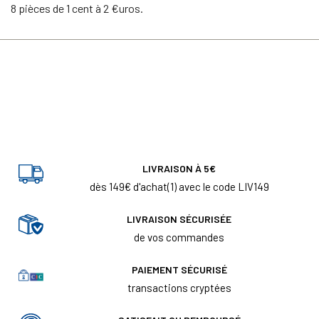
8 pièces de 1 cent à 2 €uros.
LIVRAISON À 5€
dès 149€ d'achat(1) avec le code LIV149
LIVRAISON SÉCURISÉE
de vos commandes
PAIEMENT SÉCURISÉ
transactions cryptées