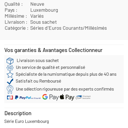
Qualité
Neuve
Pays
Luxembourg
Millésime
Variés
Livraison
Sous sachet
Catégorie
Séries d'Euros Courants/Millésimés
Vos garanties & Avantages Collectionneur
Livraison sous sachet
Un service de qualité et personnalisé
Spécialiste de la numismatique depuis plus de 40 ans
Satisfait ou Remboursé
Une sélection rigoureuse par des experts confirmés
Description
Série Euro Luxembourg