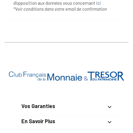
d'opposition aux données vous concernant
ici
*Voir conditions dans votre email de confirmation
Vos Garanties

En Savoir Plus
