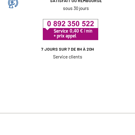
SATISFAIT OU REMBOURSÉ
sous 30 jours
7 JOURS SUR 7 DE 8H À 20H
Service clients