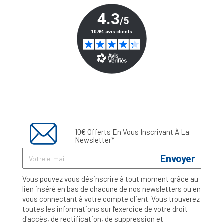
10€ Offerts En Vous Inscrivant À La
Newsletter*
Envoyer
Vous pouvez vous désinscrire à tout moment grâce au
lien inséré en bas de chacune de nos newsletters ou en
vous connectant à votre compte client. Vous trouverez
toutes les informations sur l’exercice de votre droit
d'accès, de rectification, de suppression et