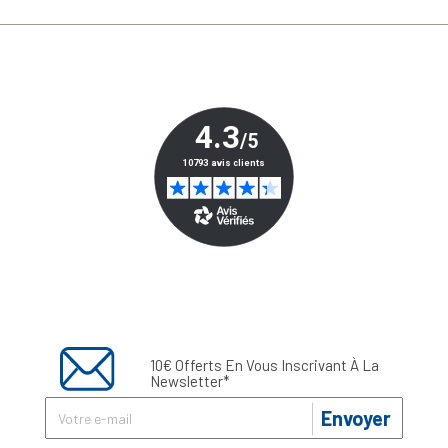
10€ Offerts En Vous Inscrivant À La
Newsletter*
Envoyer