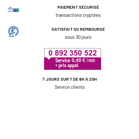
PAIEMENT SÉCURISÉ
transactions cryptées
SATISFAIT OU REMBOURSÉ
sous 30 jours
7 JOURS SUR 7 DE 8H À 20H
Service clients