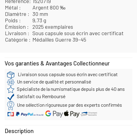
Référence
1520719
Métal
Argent 800 ‰
Diamètre
30 mm
Poids
9,73 g
Émission
2025 exemplaires
Livraison
Sous capsule sous écrin avec certificat
Catégorie
Médailles Guerre 39-45
Vos garanties & Avantages Collectionneur
Livraison sous capsule sous écrin avec certificat
Un service de qualité et personnalisé
Spécialiste de la numismatique depuis plus de 40 ans
Satisfait ou Remboursé
Une sélection rigoureuse par des experts confirmés
Description