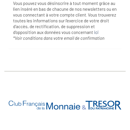
Vous pouvez vous désinscrire à tout moment grâce au
lien inséré en bas de chacune de nos newsletters ou en
vous connectant à votre compte client. Vous trouverez
toutes les informations sur l’exercice de votre droit
d'accès, de rectification, de suppression et
d'opposition aux données vous concernant
ici
*Voir conditions dans votre email de confirmation