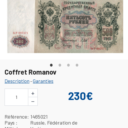
Coffret Romanov
Description
Garanties
-
+
230€
1
−
Référence
1465021
Pays
Russie, Fédération de