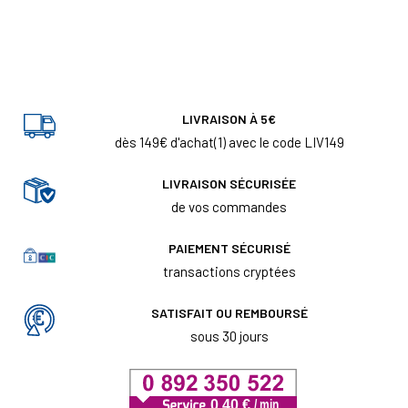
LIVRAISON À 5€
dès 149€ d'achat(1) avec le code LIV149
LIVRAISON SÉCURISÉE
de vos commandes
PAIEMENT SÉCURISÉ
transactions cryptées
SATISFAIT OU REMBOURSÉ
sous 30 jours