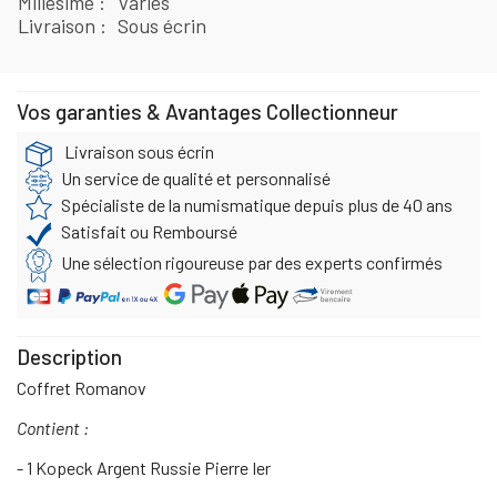
Millésime
Variés
Livraison
Sous écrin
Vos garanties & Avantages Collectionneur
Livraison sous écrin
Un service de qualité et personnalisé
Spécialiste de la numismatique depuis plus de 40 ans
Satisfait ou Remboursé
Une sélection rigoureuse par des experts confirmés
Description
Coffret Romanov
Contient :
- 1 Kopeck Argent Russie Pierre Ier