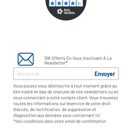
10€ Offerts En Vous Inscrivant À La
Newsletter*
Envoyer
Vous pouvez vous désinscrire à tout moment grâce au
lien inséré en bas de chacune de nos newsletters ou en
vous connectant à votre compte client. Vous trouverez
toutes les informations sur l’exercice de votre droit
d'accès, de rectification, de suppression et
d'opposition aux données vous concernant
ici
*Voir conditions dans votre email de confirmation