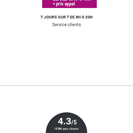
7 JOURS SUR 7 DE 8H À 20H
Service clients