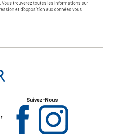
 Vous trouverez toutes les informations sur
ppression et d'opposition aux données vous
Suivez-Nous
ur