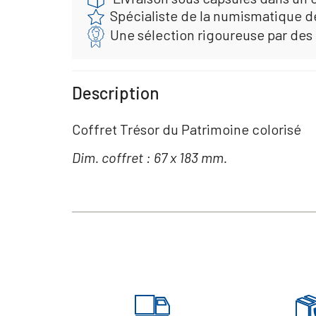
Spécialiste de la numismatique d
Une sélection rigoureuse par des
Description
Coffret Trésor du Patrimoine colorisé
Dim. coffret : 67 x 183 mm.