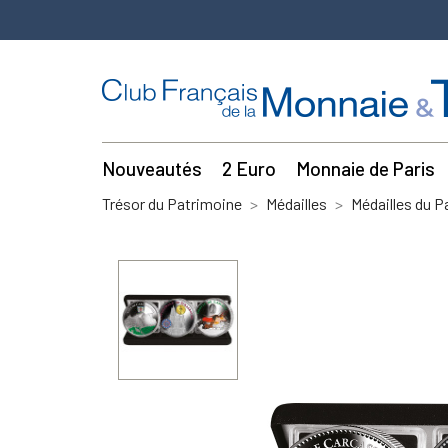
Nouveautés
2 Euro
Monnaie de Paris
Trésor du Patrimoine
Médailles
Médailles du P