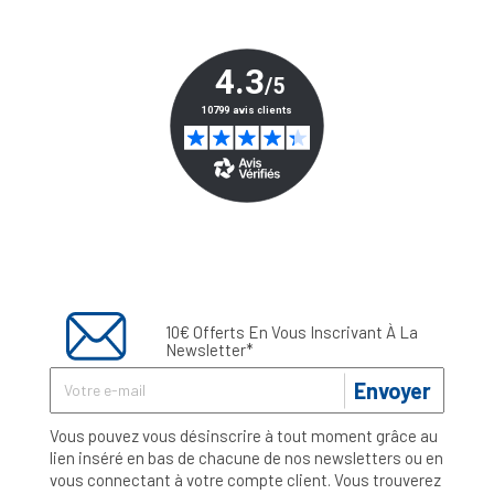
10€ Offerts En Vous Inscrivant À La
Newsletter*
Envoyer
Vous pouvez vous désinscrire à tout moment grâce au
lien inséré en bas de chacune de nos newsletters ou en
vous connectant à votre compte client. Vous trouverez