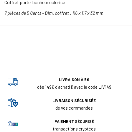
Coffret porte-bonheur colorisé
7 pièces de 5 Cents - Dim. coffret : 116 x 117 x 32 mm.
LIVRAISON À 5€
dès 149€ d'achat(1) avec le code LIV149
LIVRAISON SÉCURISÉE
de vos commandes
PAIEMENT SÉCURISÉ
transactions cryptées