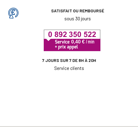
SATISFAIT OU REMBOURSÉ
sous 30 jours
7 JOURS SUR 7 DE 8H À 20H
Service clients