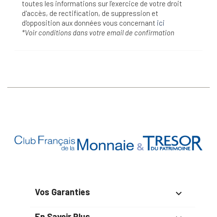
toutes les informations sur l’exercice de votre droit
d'accès, de rectification, de suppression et
d'opposition aux données vous concernant
ici
*Voir conditions dans votre email de confirmation
Vos Garanties

En Savoir Plus