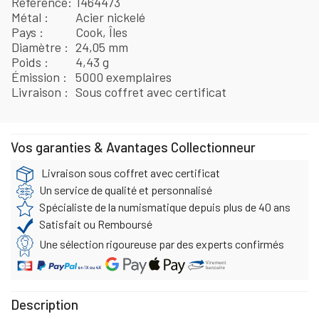
Référence
1464473
Métal
Acier nickelé
Pays
Cook, Îles
Diamètre
24,05 mm
Poids
4,43 g
Émission
5000 exemplaires
Livraison
Sous coffret avec certificat
Vos garanties & Avantages Collectionneur
Livraison sous coffret avec certificat
Un service de qualité et personnalisé
Spécialiste de la numismatique depuis plus de 40 ans
Satisfait ou Remboursé
Une sélection rigoureuse par des experts confirmés
Description