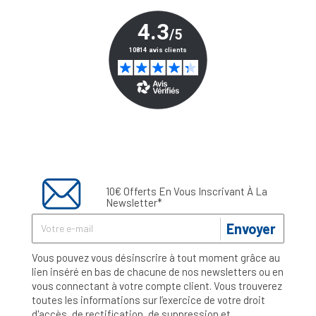
10€ Offerts En Vous Inscrivant À La
Newsletter*
Envoyer
Vous pouvez vous désinscrire à tout moment grâce au
lien inséré en bas de chacune de nos newsletters ou en
vous connectant à votre compte client. Vous trouverez
toutes les informations sur l’exercice de votre droit
d'accès, de rectification, de suppression et