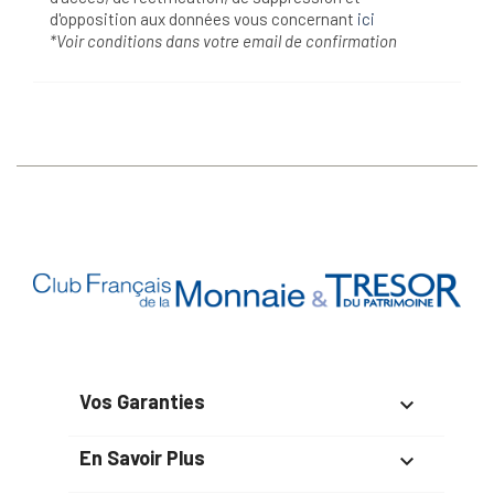
d'opposition aux données vous concernant
ici
*Voir conditions dans votre email de confirmation
Vos Garanties

En Savoir Plus
