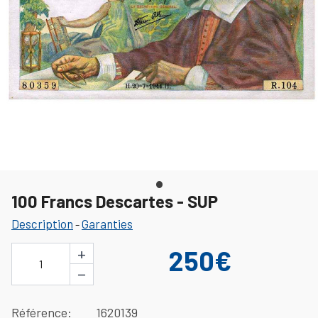
100 Francs Descartes - SUP
Description
Garanties
-
+
250€
1
−
Référence
1620139