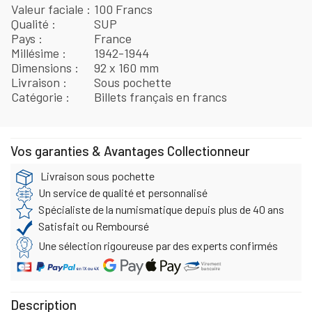
Valeur faciale
100 Francs
Qualité
SUP
Pays
France
Millésime
1942-1944
Dimensions
92 x 160 mm
Livraison
Sous pochette
Catégorie
Billets français en francs
Vos garanties & Avantages Collectionneur
Livraison sous pochette
Un service de qualité et personnalisé
Spécialiste de la numismatique depuis plus de 40 ans
Satisfait ou Remboursé
Une sélection rigoureuse par des experts confirmés
Description