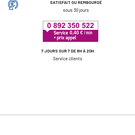
SATISFAIT OU REMBOURSÉ
sous 30 jours
7 JOURS SUR 7 DE 8H À 20H
Service clients