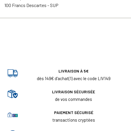
100 Francs Descartes - SUP
LIVRAISON À 5€
dès 149€ d'achat(1) avec le code LIV149
LIVRAISON SÉCURISÉE
de vos commandes
PAIEMENT SÉCURISÉ
transactions cryptées