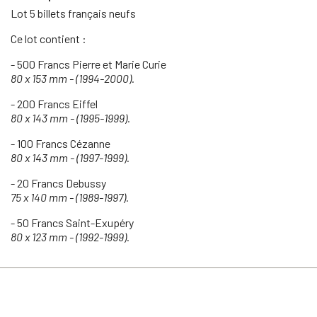
Lot 5 billets français neufs
Ce lot contient :
- 500 Francs Pierre et Marie Curie
80 x 153 mm - (1994-2000).
- 200 Francs Eiffel
80 x 143 mm - (1995-1999).
- 100 Francs Cézanne
80 x 143 mm - (1997-1999).
- 20 Francs Debussy
75 x 140 mm - (1989-1997).
- 50 Francs Saint-Exupéry
80 x 123 mm - (1992-1999).