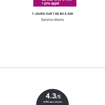
7 JOURS SUR 7 DE 8H À 20H
Service clients