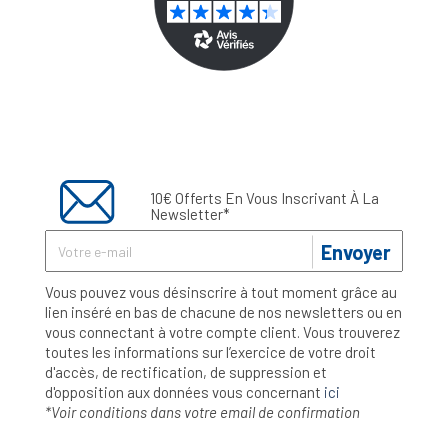
10€ Offerts En Vous Inscrivant À La
Newsletter*
Envoyer
Vous pouvez vous désinscrire à tout moment grâce au
lien inséré en bas de chacune de nos newsletters ou en
vous connectant à votre compte client. Vous trouverez
toutes les informations sur l’exercice de votre droit
d'accès, de rectification, de suppression et
d'opposition aux données vous concernant
ici
*Voir conditions dans votre email de confirmation