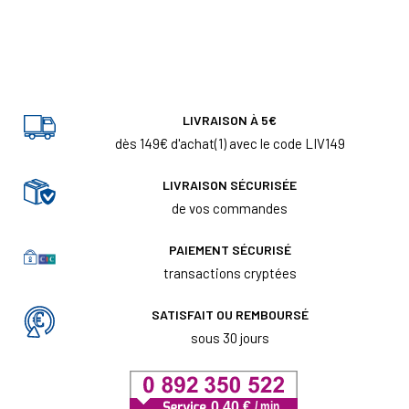
LIVRAISON À 5€
dès 149€ d'achat(1) avec le code LIV149
LIVRAISON SÉCURISÉE
de vos commandes
PAIEMENT SÉCURISÉ
transactions cryptées
SATISFAIT OU REMBOURSÉ
sous 30 jours