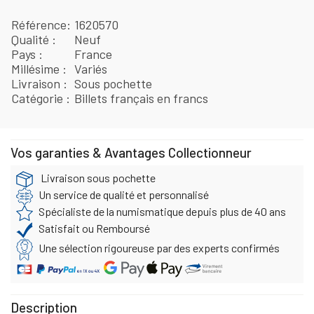
Référence
1620570
Qualité
Neuf
Pays
France
Millésime
Variés
Livraison
Sous pochette
Catégorie
Billets français en francs
Vos garanties & Avantages Collectionneur
Livraison sous pochette
Un service de qualité et personnalisé
Spécialiste de la numismatique depuis plus de 40 ans
Satisfait ou Remboursé
Une sélection rigoureuse par des experts confirmés
Description