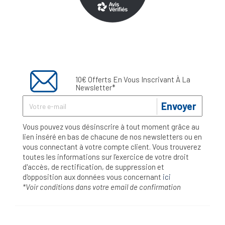
10€ Offerts En Vous Inscrivant À La
Newsletter*
Envoyer
Vous pouvez vous désinscrire à tout moment grâce au
lien inséré en bas de chacune de nos newsletters ou en
vous connectant à votre compte client. Vous trouverez
toutes les informations sur l’exercice de votre droit
d'accès, de rectification, de suppression et
d'opposition aux données vous concernant
ici
*Voir conditions dans votre email de confirmation