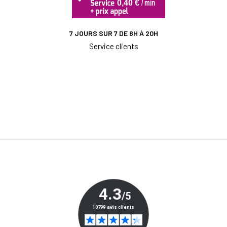
7 JOURS SUR 7 DE 8H À 20H
Service clients