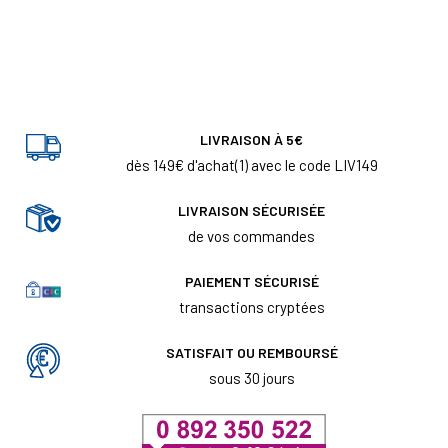
LIVRAISON À 5€
dès 149€ d'achat(1) avec le code LIV149
LIVRAISON SÉCURISÉE
de vos commandes
PAIEMENT SÉCURISÉ
transactions cryptées
SATISFAIT OU REMBOURSÉ
sous 30 jours