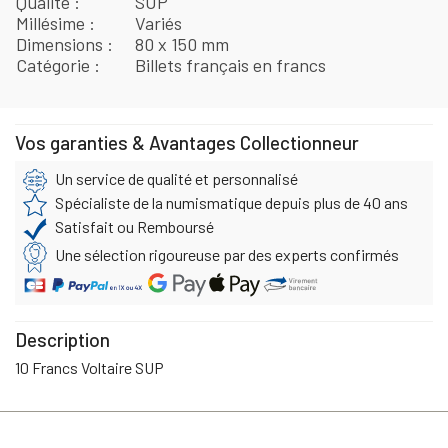
Qualité
SUP
Millésime
Variés
Dimensions
80 x 150 mm
Catégorie
Billets français en francs
Vos garanties & Avantages Collectionneur
Un service de qualité et personnalisé
Spécialiste de la numismatique depuis plus de 40 ans
Satisfait ou Remboursé
Une sélection rigoureuse par des experts confirmés
Description
10 Francs Voltaire SUP