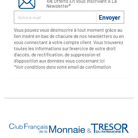
10€ Offerts En Vous Inscrivant À La
Newsletter*
Envoyer
Vous pouvez vous désinscrire à tout moment grâce au
lien inséré en bas de chacune de nos newsletters ou en
vous connectant à votre compte client. Vous trouverez
toutes les informations sur l’exercice de votre droit
d'accès, de rectification, de suppression et
d'opposition aux données vous concernant
ici
*Voir conditions dans votre email de confirmation