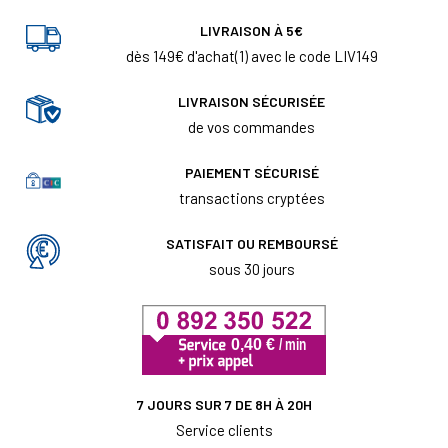
LIVRAISON À 5€
dès 149€ d'achat(1) avec le code LIV149
LIVRAISON SÉCURISÉE
de vos commandes
PAIEMENT SÉCURISÉ
transactions cryptées
SATISFAIT OU REMBOURSÉ
sous 30 jours
7 JOURS SUR 7 DE 8H À 20H
Service clients