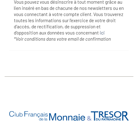
Vous pouvez vous désinscrire à tout moment grâce au
lien inséré en bas de chacune de nos newsletters ou en
vous connectant à votre compte client. Vous trouverez
toutes les informations sur l’exercice de votre droit
d'accès, de rectification, de suppression et
d'opposition aux données vous concernant
ici
*Voir conditions dans votre email de confirmation