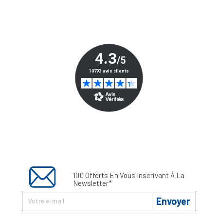
10€ Offerts En Vous Inscrivant À La
Newsletter*
Envoyer