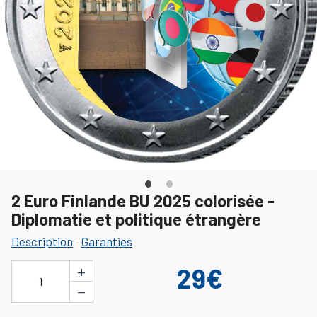
2 Euro Finlande BU 2025 colorisée -
Diplomatie et politique étrangère
Description
Garanties
-
+
29€
1
−