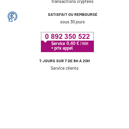
transactions cryptées
SATISFAIT OU REMBOURSÉ
sous 30 jours
7 JOURS SUR 7 DE 8H À 20H
Service clients