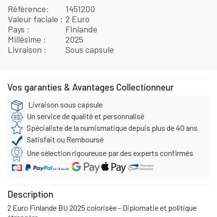
Référence
1451200
Valeur faciale
2 Euro
Pays
Finlande
Millésime
2025
Livraison
Sous capsule
Vos garanties & Avantages Collectionneur
Livraison sous capsule
Un service de qualité et personnalisé
Spécialiste de la numismatique depuis plus de 40 ans
Satisfait ou Remboursé
Une sélection rigoureuse par des experts confirmés
Description
2 Euro Finlande BU 2025 colorisée - Diplomatie et politique