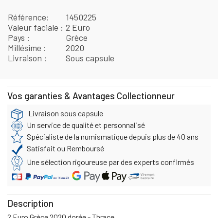
Référence
1450225
Valeur faciale
2 Euro
Pays
Grèce
Millésime
2020
Livraison
Sous capsule
Vos garanties & Avantages Collectionneur
Livraison sous capsule
Un service de qualité et personnalisé
Spécialiste de la numismatique depuis plus de 40 ans
Satisfait ou Remboursé
Une sélection rigoureuse par des experts confirmés
Description
2 Euro Grèce 2020 dorée - Thrace