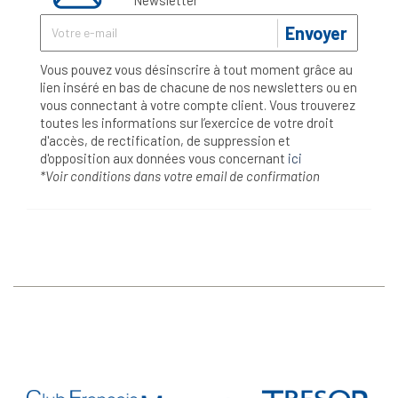
Envoyer
Vous pouvez vous désinscrire à tout moment grâce au
lien inséré en bas de chacune de nos newsletters ou en
vous connectant à votre compte client. Vous trouverez
toutes les informations sur l’exercice de votre droit
d'accès, de rectification, de suppression et
d'opposition aux données vous concernant
ici
*Voir conditions dans votre email de confirmation