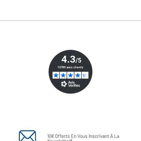
10€ Offerts En Vous Inscrivant À La
Newsletter*