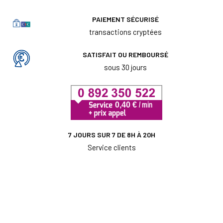
PAIEMENT SÉCURISÉ
transactions cryptées
SATISFAIT OU REMBOURSÉ
sous 30 jours
7 JOURS SUR 7 DE 8H À 20H
Service clients