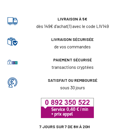
LIVRAISON À 5€
dès 149€ d'achat(1) avec le code LIV149
LIVRAISON SÉCURISÉE
de vos commandes
PAIEMENT SÉCURISÉ
transactions cryptées
SATISFAIT OU REMBOURSÉ
sous 30 jours
7 JOURS SUR 7 DE 8H À 20H