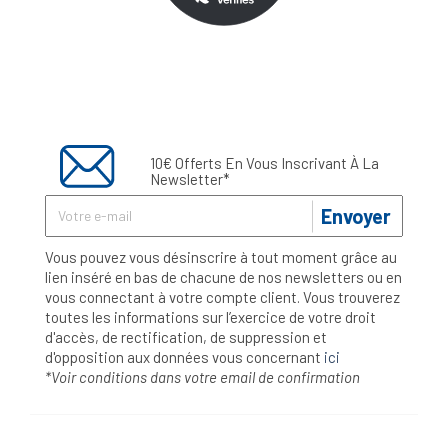
10€ Offerts En Vous Inscrivant À La
Newsletter*
Envoyer
Vous pouvez vous désinscrire à tout moment grâce au
lien inséré en bas de chacune de nos newsletters ou en
vous connectant à votre compte client. Vous trouverez
toutes les informations sur l’exercice de votre droit
d'accès, de rectification, de suppression et
d'opposition aux données vous concernant
ici
*Voir conditions dans votre email de confirmation