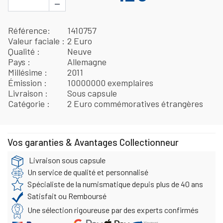
−
Référence
1410757
Valeur faciale
2 Euro
Qualité
Neuve
Pays
Allemagne
Millésime
2011
Émission
10000000 exemplaires
Livraison
Sous capsule
Catégorie
2 Euro commémoratives étrangères
Vos garanties & Avantages Collectionneur
Livraison sous capsule
Un service de qualité et personnalisé
Spécialiste de la numismatique depuis plus de 40 ans
Satisfait ou Remboursé
Une sélection rigoureuse par des experts confirmés