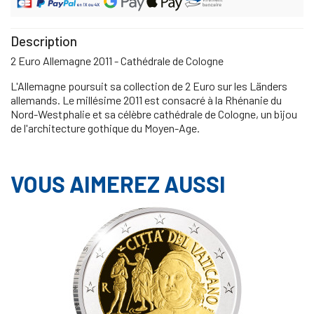
Description
2 Euro Allemagne 2011 - Cathédrale de Cologne
L'Allemagne poursuit sa collection de 2 Euro sur les Länders
allemands. Le millésime 2011 est consacré à la Rhénanie du
Nord-Westphalie et sa célèbre cathédrale de Cologne, un bijou
de l'architecture gothique du Moyen-Age.
VOUS AIMEREZ AUSSI