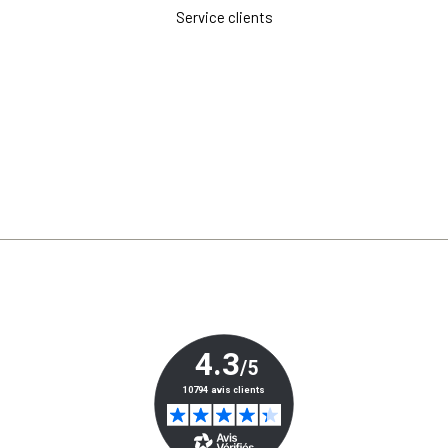
Service clients