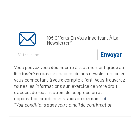
10€ Offerts En Vous Inscrivant À La
Newsletter*
Envoyer
Vous pouvez vous désinscrire à tout moment grâce au
lien inséré en bas de chacune de nos newsletters ou en
vous connectant à votre compte client. Vous trouverez
toutes les informations sur l’exercice de votre droit
d'accès, de rectification, de suppression et
d'opposition aux données vous concernant
ici
*Voir conditions dans votre email de confirmation