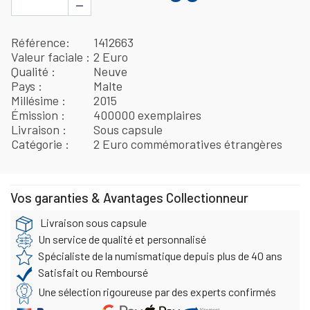
−
Référence
1412663
Valeur faciale
2 Euro
Qualité
Neuve
Pays
Malte
Millésime
2015
Émission
400000 exemplaires
Livraison
Sous capsule
Catégorie
2 Euro commémoratives étrangères
Vos garanties & Avantages Collectionneur
Livraison sous capsule
Un service de qualité et personnalisé
Spécialiste de la numismatique depuis plus de 40 ans
Satisfait ou Remboursé
Une sélection rigoureuse par des experts confirmés