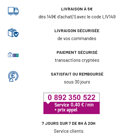
LIVRAISON À 5€
dès 149€ d'achat(1) avec le code LIV149
LIVRAISON SÉCURISÉE
de vos commandes
PAIEMENT SÉCURISÉ
transactions cryptées
SATISFAIT OU REMBOURSÉ
sous 30 jours
7 JOURS SUR 7 DE 8H À 20H
Service clients