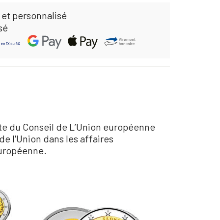
 et personnalisé
sé
ante du Conseil de L’Union européenne
de l'Union dans les affaires
Européenne.