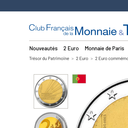
Nouveautés
2 Euro
Monnaie de Paris
Trésor du Patrimoine
2 Euro
2 Euro commémor