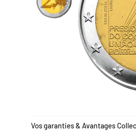
Vos garanties & Avantages Colle