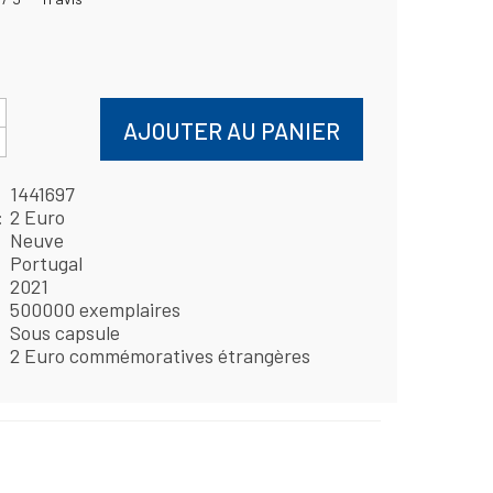
AJOUTER AU PANIER
1441697
2 Euro
Neuve
Portugal
2021
500000 exemplaires
Sous capsule
2 Euro commémoratives étrangères