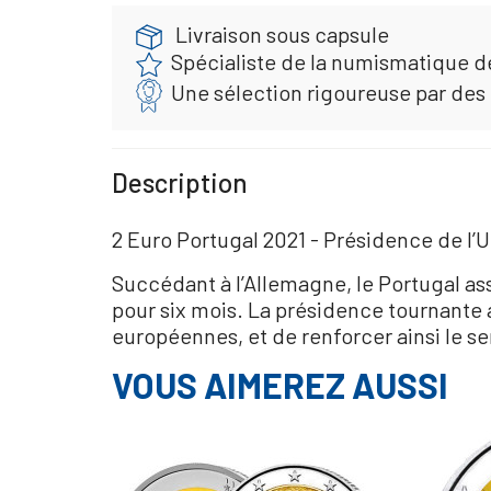
Livraison sous capsule
Spécialiste de la numismatique d
Une sélection rigoureuse par des
Description
2 Euro Portugal 2021 - Présidence de l
Succédant à l’Allemagne, le Portugal as
pour six mois. La présidence tournante a 
européennes, et de renforcer ainsi le 
VOUS AIMEREZ AUSSI