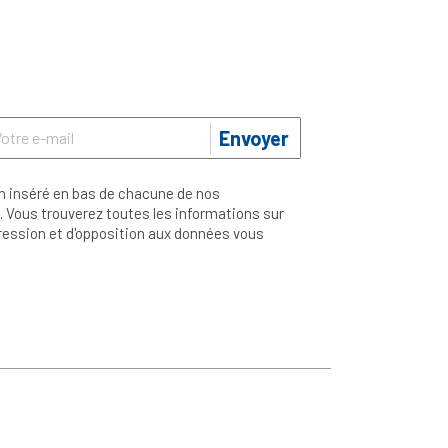
Envoyer
n inséré en bas de chacune de nos
 Vous trouverez toutes les informations sur
ppression et d'opposition aux données vous