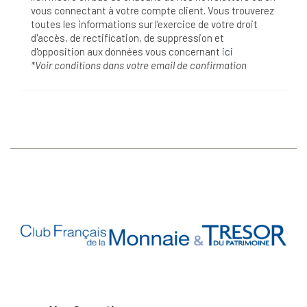
vous connectant à votre compte client. Vous trouverez
toutes les informations sur l’exercice de votre droit
d'accès, de rectification, de suppression et
d'opposition aux données vous concernant
ici
*Voir conditions dans votre email de confirmation