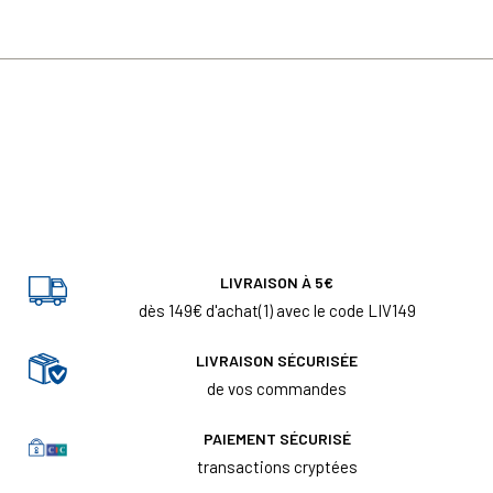
LIVRAISON À 5€
dès 149€ d'achat(1) avec le code LIV149
LIVRAISON SÉCURISÉE
de vos commandes
PAIEMENT SÉCURISÉ
transactions cryptées