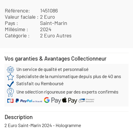
Référence
1451086
Valeur faciale
2 Euro
Pays
Saint-Marin
Millésime
2024
Catégorie
2 Euro Autres
Vos garanties & Avantages Collectionneur
Un service de qualité et personnalisé
Spécialiste de la numismatique depuis plus de 40 ans
Satisfait ou Remboursé
Une sélection rigoureuse par des experts confirmés
Description
2 Euro Saint-Marin 2024 - Hologramme