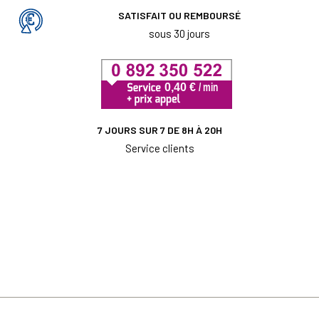
SATISFAIT OU REMBOURSÉ
sous 30 jours
7 JOURS SUR 7 DE 8H À 20H
Service clients