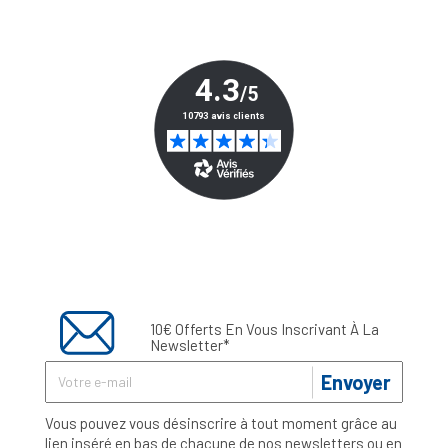
10€ Offerts En Vous Inscrivant À La
Newsletter*
Envoyer
Vous pouvez vous désinscrire à tout moment grâce au
lien inséré en bas de chacune de nos newsletters ou en