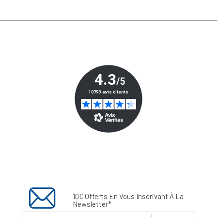
10€ Offerts En Vous Inscrivant À La
Newsletter*