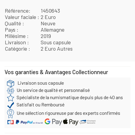
Référence
1450643
Valeur faciale
2 Euro
Qualité
Neuve
Pays
Allemagne
Millésime
2019
Livraison
Sous capsule
Catégorie
2 Euro Autres
Vos garanties & Avantages Collectionneur
Livraison sous capsule
Un service de qualité et personnalisé
Spécialiste de la numismatique depuis plus de 40 ans
Satisfait ou Remboursé
Une sélection rigoureuse par des experts confirmés