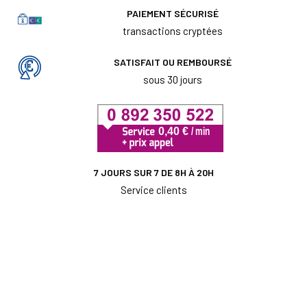
PAIEMENT SÉCURISÉ
transactions cryptées
SATISFAIT OU REMBOURSÉ
sous 30 jours
7 JOURS SUR 7 DE 8H À 20H
Service clients