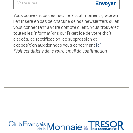
Envoyer
Vous pouvez vous désinscrire à tout moment grâce au
lien inséré en bas de chacune de nos newsletters ou en
vous connectant à votre compte client. Vous trouverez
toutes les informations sur l’exercice de votre droit
d'accès, de rectification, de suppression et
d'opposition aux données vous concernant
ici
*Voir conditions dans votre email de confirmation