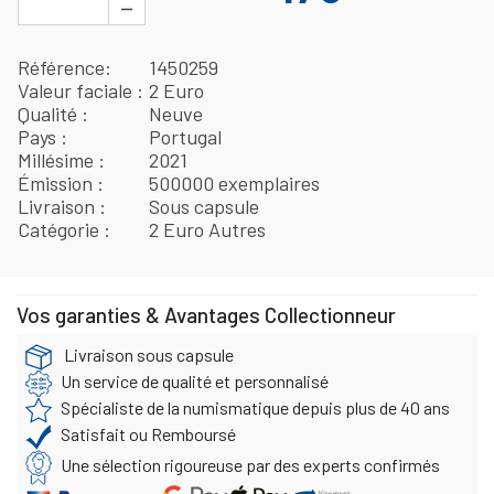
−
Référence
1450259
Valeur faciale
2 Euro
Qualité
Neuve
Pays
Portugal
Millésime
2021
Émission
500000 exemplaires
Livraison
Sous capsule
Catégorie
2 Euro Autres
Vos garanties & Avantages Collectionneur
Livraison sous capsule
Un service de qualité et personnalisé
Spécialiste de la numismatique depuis plus de 40 ans
Satisfait ou Remboursé
Une sélection rigoureuse par des experts confirmés