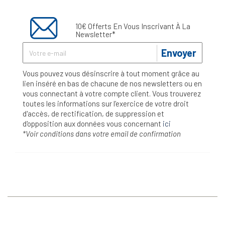
10€ Offerts En Vous Inscrivant À La
Newsletter*
Envoyer
Vous pouvez vous désinscrire à tout moment grâce au
lien inséré en bas de chacune de nos newsletters ou en
vous connectant à votre compte client. Vous trouverez
toutes les informations sur l’exercice de votre droit
d'accès, de rectification, de suppression et
d'opposition aux données vous concernant
ici
*Voir conditions dans votre email de confirmation