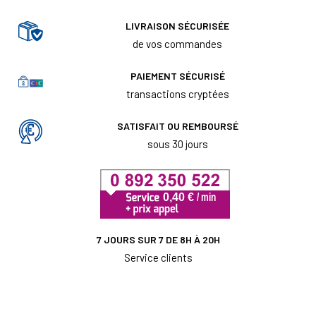
LIVRAISON SÉCURISÉE
de vos commandes
PAIEMENT SÉCURISÉ
transactions cryptées
SATISFAIT OU REMBOURSÉ
sous 30 jours
7 JOURS SUR 7 DE 8H À 20H
Service clients