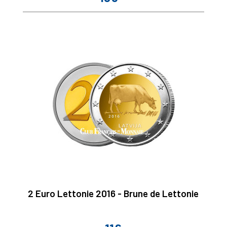
2 Euro Lettonie 2016 - Brune de Lettonie