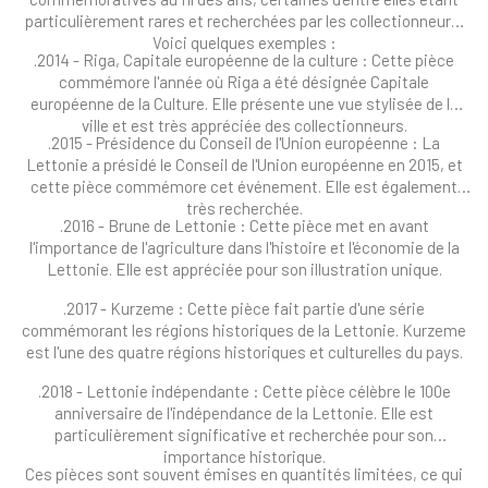
particulièrement rares et recherchées par les collectionneurs.
Voici quelques exemples :
.2014 - Riga, Capitale européenne de la culture : Cette pièce
commémore l'année où Riga a été désignée Capitale
européenne de la Culture. Elle présente une vue stylisée de la
ville et est très appréciée des collectionneurs.
.2015 - Présidence du Conseil de l'Union européenne : La
Lettonie a présidé le Conseil de l'Union européenne en 2015, et
cette pièce commémore cet événement. Elle est également
très recherchée.
.2016 - Brune de Lettonie : Cette pièce met en avant
l'importance de l'agriculture dans l'histoire et l'économie de la
Lettonie. Elle est appréciée pour son illustration unique.
.2017 - Kurzeme : Cette pièce fait partie d'une série
commémorant les régions historiques de la Lettonie. Kurzeme
est l'une des quatre régions historiques et culturelles du pays.
.2018 - Lettonie indépendante : Cette pièce célèbre le 100e
anniversaire de l'indépendance de la Lettonie. Elle est
particulièrement significative et recherchée pour son
importance historique.
Ces pièces sont souvent émises en quantités limitées, ce qui