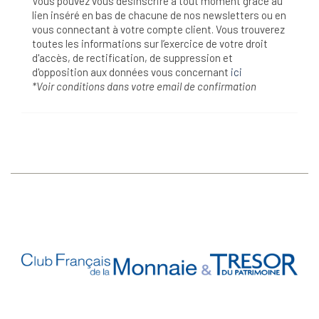
Vous pouvez vous désinscrire à tout moment grâce au
lien inséré en bas de chacune de nos newsletters ou en
vous connectant à votre compte client. Vous trouverez
toutes les informations sur l’exercice de votre droit
d'accès, de rectification, de suppression et
d'opposition aux données vous concernant
ici
*Voir conditions dans votre email de confirmation