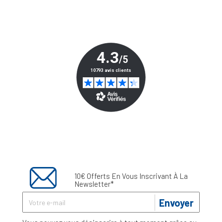
10€ Offerts En Vous Inscrivant À La
Newsletter*
Envoyer