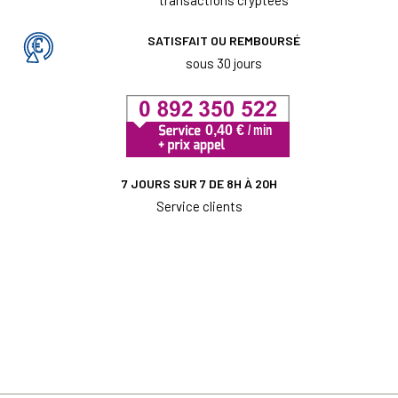
transactions cryptées
SATISFAIT OU REMBOURSÉ
sous 30 jours
7 JOURS SUR 7 DE 8H À 20H
Service clients