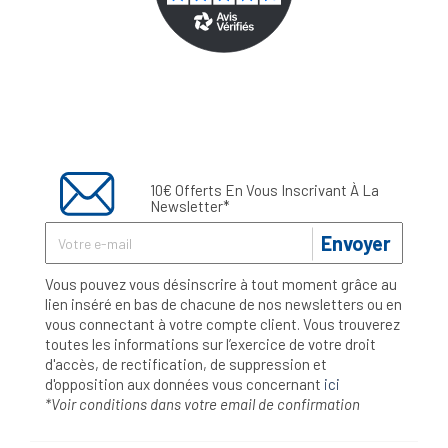
10€ Offerts En Vous Inscrivant À La
Newsletter*
Envoyer
Vous pouvez vous désinscrire à tout moment grâce au
lien inséré en bas de chacune de nos newsletters ou en
vous connectant à votre compte client. Vous trouverez
toutes les informations sur l’exercice de votre droit
d'accès, de rectification, de suppression et
d'opposition aux données vous concernant
ici
*Voir conditions dans votre email de confirmation