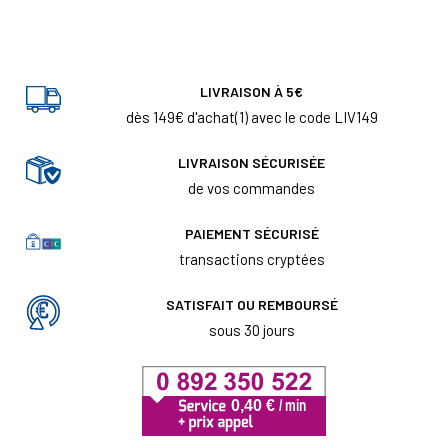
LIVRAISON À 5€
dès 149€ d'achat(1) avec le code LIV149
LIVRAISON SÉCURISÉE
de vos commandes
PAIEMENT SÉCURISÉ
transactions cryptées
SATISFAIT OU REMBOURSÉ
sous 30 jours