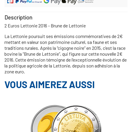
Description
2 Euros Lettonie 2016 - Brune de Lettonie
La Lettonie poursuit ses émissions commémoratives de 2€
mettant en valeur son patrimoine culturel, sa faune et ses
traditions rurales. Après la “cigogne noire” en 2015, c’est la race
bovine la “Brune de Lettonie”, qui figure sur cette nouvelle 2€
2016. Cette émission témoigne de l’exceptionnelle évolution de
la politique agricole de la Lettonie, depuis son adhésion à la
zone euro.
VOUS AIMEREZ AUSSI