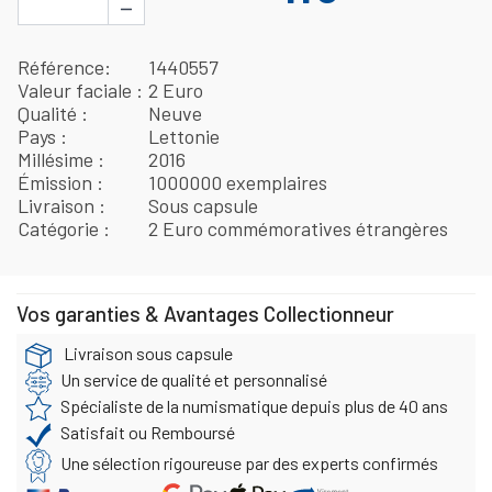
−
Référence
1440557
Valeur faciale
2 Euro
Qualité
Neuve
Pays
Lettonie
Millésime
2016
Émission
1000000 exemplaires
Livraison
Sous capsule
Catégorie
2 Euro commémoratives étrangères
Vos garanties & Avantages Collectionneur
Livraison sous capsule
Un service de qualité et personnalisé
Spécialiste de la numismatique depuis plus de 40 ans
Satisfait ou Remboursé
Une sélection rigoureuse par des experts confirmés