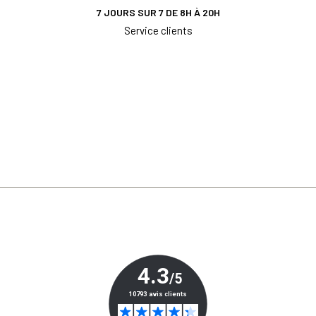
7 JOURS SUR 7 DE 8H À 20H
Service clients