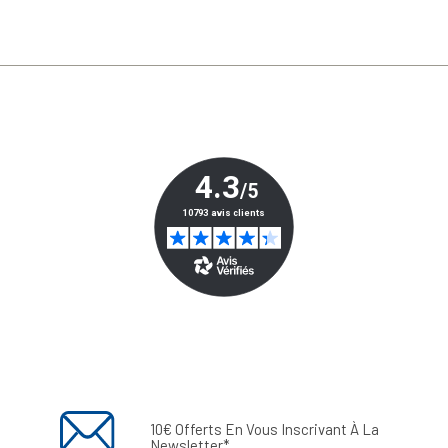
10€ Offerts En Vous Inscrivant À La
Newsletter*