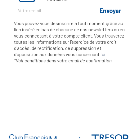
Envoyer
Vous pouvez vous désinscrire à tout moment grâce au
lien inséré en bas de chacune de nos newsletters ou en
vous connectant à votre compte client. Vous trouverez
toutes les informations sur l’exercice de votre droit
d'accès, de rectification, de suppression et
d'opposition aux données vous concernant
ici
*Voir conditions dans votre email de confirmation