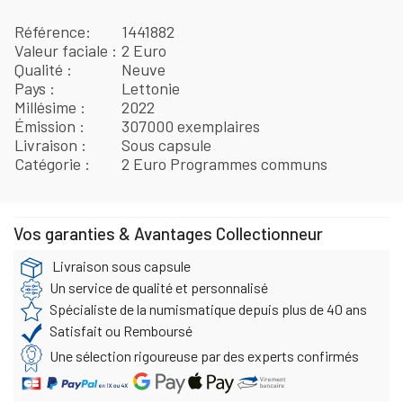
Référence
1441882
Valeur faciale
2 Euro
Qualité
Neuve
Pays
Lettonie
Millésime
2022
Émission
307000 exemplaires
Livraison
Sous capsule
Catégorie
2 Euro Programmes communs
Vos garanties & Avantages Collectionneur
Livraison sous capsule
Un service de qualité et personnalisé
Spécialiste de la numismatique depuis plus de 40 ans
Satisfait ou Remboursé
Une sélection rigoureuse par des experts confirmés