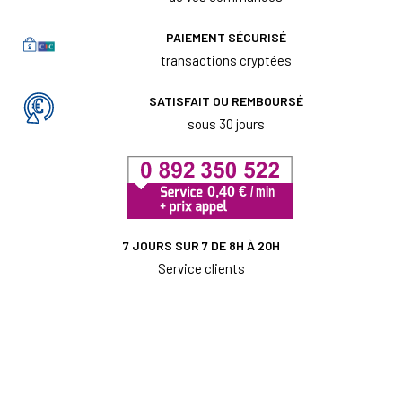
PAIEMENT SÉCURISÉ
transactions cryptées
SATISFAIT OU REMBOURSÉ
sous 30 jours
7 JOURS SUR 7 DE 8H À 20H
Service clients