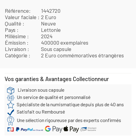
Référence
1442720
Valeur faciale
2 Euro
Qualité
Neuve
Pays
Lettonie
Millésime
2024
Émission
400000 exemplaires
Livraison
Sous capsule
Catégorie
2 Euro commémoratives étrangères
Vos garanties & Avantages Collectionneur
Livraison sous capsule
Un service de qualité et personnalisé
Spécialiste de la numismatique depuis plus de 40 ans
Satisfait ou Remboursé
Une sélection rigoureuse par des experts confirmés