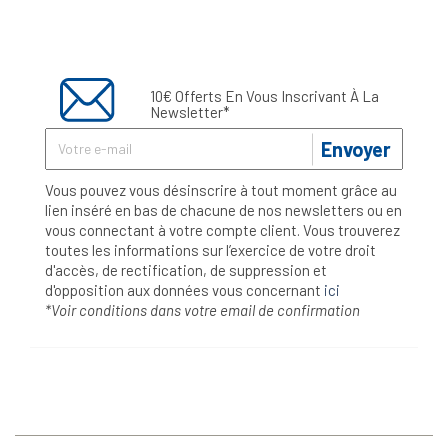
10€ Offerts En Vous Inscrivant À La
Newsletter*
Envoyer
Vous pouvez vous désinscrire à tout moment grâce au
lien inséré en bas de chacune de nos newsletters ou en
vous connectant à votre compte client. Vous trouverez
toutes les informations sur l’exercice de votre droit
d'accès, de rectification, de suppression et
d'opposition aux données vous concernant
ici
*Voir conditions dans votre email de confirmation