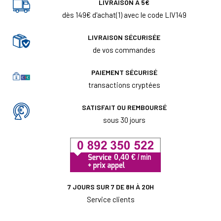
LIVRAISON À 5€
dès 149€ d'achat(1) avec le code LIV149
LIVRAISON SÉCURISÉE
de vos commandes
PAIEMENT SÉCURISÉ
transactions cryptées
SATISFAIT OU REMBOURSÉ
sous 30 jours
7 JOURS SUR 7 DE 8H À 20H
Service clients