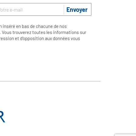
Envoyer
n inséré en bas de chacune de nos
 Vous trouverez toutes les informations sur
ppression et d'opposition aux données vous