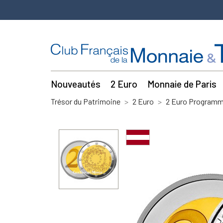
Nouveautés
2 Euro
Monnaie de Paris
Trésor du Patrimoine
2 Euro
2 Euro Program