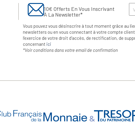
10€ Offerts En Vous Inscrivant
À La Newsletter*
Vous pouvez vous désinscrire à tout moment grâce au lie
newsletters ou en vous connectant à votre compte client.
l’exercice de votre droit d'accès, de rectification, de su
concernant
ici
*Voir conditions dans votre email de confirmation