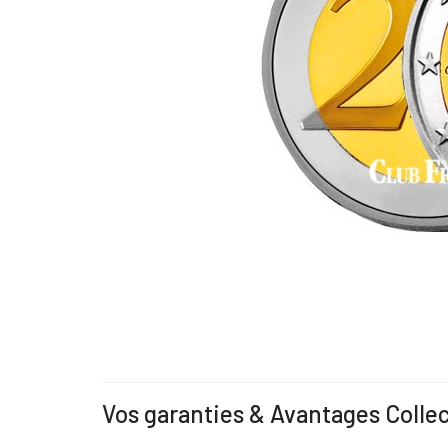
Vos garanties & Avantages Colle