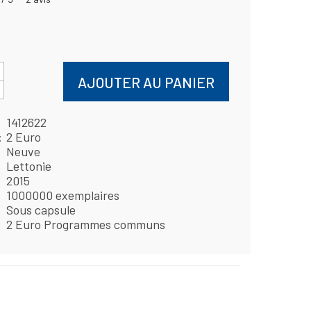
AJOUTER AU PANIER
1412622
2 Euro
Neuve
Lettonie
2015
1000000 exemplaires
Sous capsule
2 Euro Programmes communs