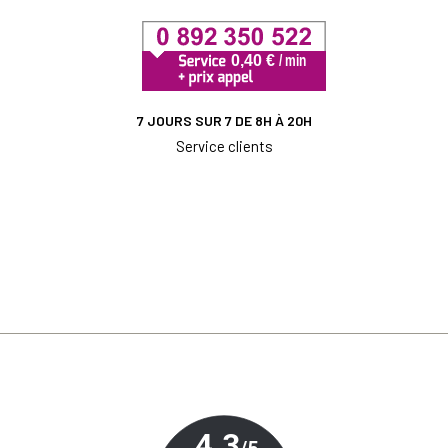
7 JOURS SUR 7 DE 8H À 20H
Service clients