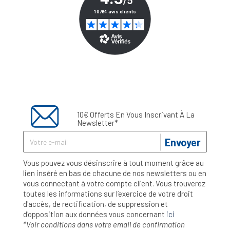
10€ Offerts En Vous Inscrivant À La
Newsletter*
Envoyer
Vous pouvez vous désinscrire à tout moment grâce au
lien inséré en bas de chacune de nos newsletters ou en
vous connectant à votre compte client. Vous trouverez
toutes les informations sur l’exercice de votre droit
d'accès, de rectification, de suppression et
d'opposition aux données vous concernant
ici
*Voir conditions dans votre email de confirmation