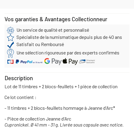
Vos garanties & Avantages Collectionneur
Un service de qualité et personnalisé
Spécialiste de la numismatique depuis plus de 40 ans
Satisfait ou Remboursé
Une sélection rigoureuse par des experts confirmés
Description
Lot de 11 timbres + 2 blocs-feuillets + 1 pièce de collection
Ce lot contient :
- 11 timbres + 2 blocs-feuillets hommage à Jeanne d'Arc*
- Pièce de collection Jeanne d'Arc
Cupronickel. Ø 41 mm - 31 g. Livrée sous capsule avec notice.