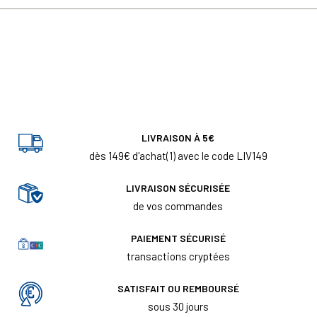
LIVRAISON À 5€
dès 149€ d'achat(1) avec le code LIV149
LIVRAISON SÉCURISÉE
de vos commandes
PAIEMENT SÉCURISÉ
transactions cryptées
SATISFAIT OU REMBOURSÉ
sous 30 jours