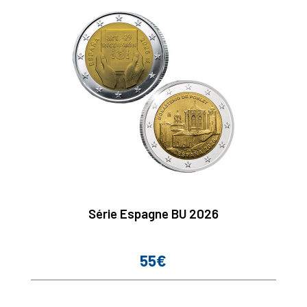
Série Espagne BU 2026
55€
Prix