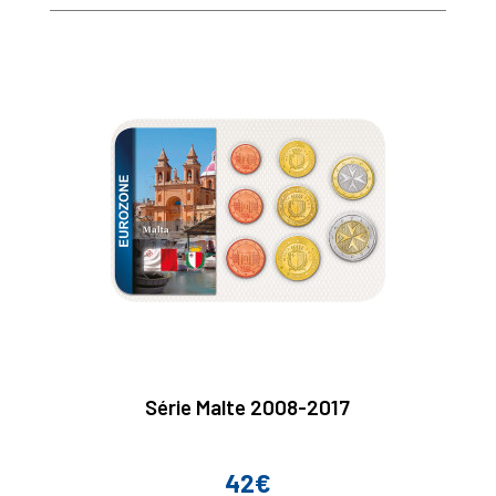
Série Malte 2008-2017
42€
Prix