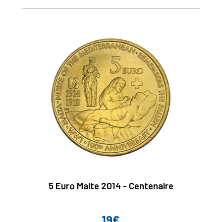
5 Euro Malte 2014 - Centenaire
19€
Prix