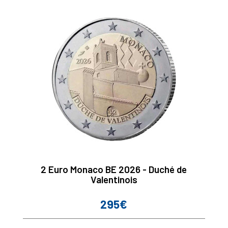
2 Euro Monaco BE 2026 - Duché de
Valentinois
295€
Prix