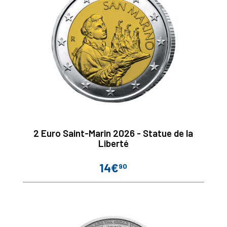
2 Euro Saint-Marin 2026 - Statue de la
Liberté
14€
90
Prix