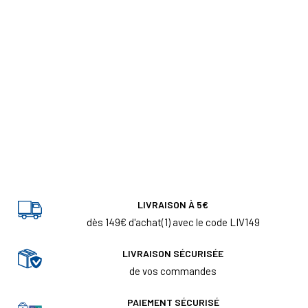
LIVRAISON À 5€
dès 149€ d'achat(1) avec le code LIV149
LIVRAISON SÉCURISÉE
de vos commandes
PAIEMENT SÉCURISÉ