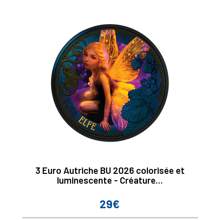
3 Euro Autriche BU 2026 colorisée et
luminescente - Créature...
29€
Prix