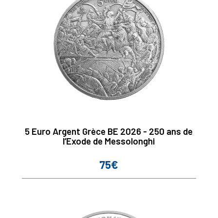
5 Euro Argent Grèce BE 2026 - 250 ans de
l’Exode de Messolonghi
75€
Prix