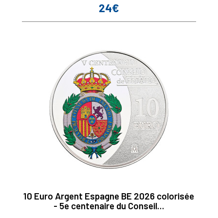
24€
Prix
10 Euro Argent Espagne BE 2026 colorisée
- 5e centenaire du Conseil...