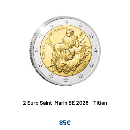
2 Euro Saint-Marin BE 2026 - Titien
85€
Prix