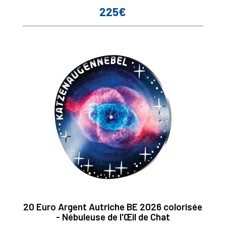
225€
Prix
20 Euro Argent Autriche BE 2026 colorisée
- Nébuleuse de l'Œil de Chat